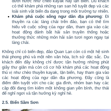
dưới nước như chèo kayak hay lặn biển. Du khách
có thể khám phá những rạn san hô tuyệt đẹp và các
loài sinh vật biển đa dạng trong môi trường tự nhiên.
Khám phá cuộc sống ngư dân địa phương
: Đi
thuyền ra các làng chài trên đảo, bạn có thể tìm
hiểu về cuộc sống của ngư dân, tham gia vào các
hoạt động đánh bắt hải sản truyền thống hoặc
thưởng thức những món hải sản tươi ngon ngay tại
làng chài.
Không chỉ có biển đẹp, đảo Quan Lạn còn có một hệ sinh
thái phong phú và một nền văn hóa, lịch sử đặc sắc. Du
khách đến đây không chỉ được tận hưởng những phút
giây thư giãn mà còn có cơ hội khám phá các hoạt động
thú vị như chèo thuyền kayak, lặn biển, hay tham gia vào
các hoạt động của ngư dân địa phương. Đây cũng là
điểm đến tuyệt vời cho các gia đình, nhóm bạn hay các
cặp đôi đang tìm kiếm một không gian yên bình, thư thái
để nghỉ ngơi và tận hưởng kỳ nghỉ hè.
2.5. Biển Sầm Sơn