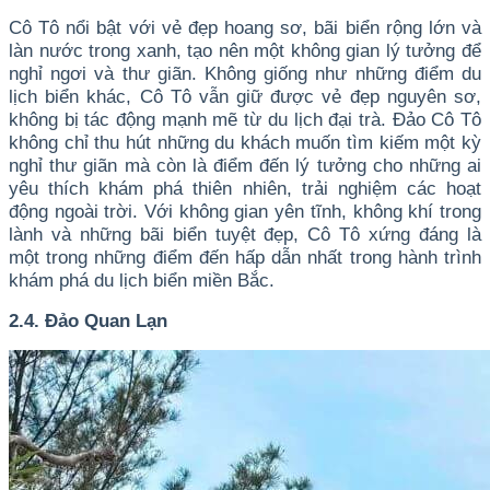
Cô Tô nổi bật với vẻ đẹp hoang sơ, bãi biển rộng lớn và
làn nước trong xanh, tạo nên một không gian lý tưởng để
nghỉ ngơi và thư giãn. Không giống như những điểm du
lịch biển khác, Cô Tô vẫn giữ được vẻ đẹp nguyên sơ,
không bị tác động mạnh mẽ từ du lịch đại trà. Đảo Cô Tô
không chỉ thu hút những du khách muốn tìm kiếm một kỳ
nghỉ thư giãn mà còn là điểm đến lý tưởng cho những ai
yêu thích khám phá thiên nhiên, trải nghiệm các hoạt
động ngoài trời. Với không gian yên tĩnh, không khí trong
lành và những bãi biển tuyệt đẹp, Cô Tô xứng đáng là
một trong những điểm đến hấp dẫn nhất trong hành trình
khám phá du lịch biển miền Bắc.
2.4. Đảo Quan Lạn