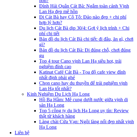
hơn?
Đỉnh Hải Quân Cát Bà: Ngắm toàn cảnh Vịnh
Lan Hạ đẹp mê hồn
Đi Cát Bà hay Cô Tô: Đảo nào đẹp + chi phí
hợp lý hơn?
Du lịch Cát Bà dịp 30/4: Gợi ý lịch trình + Chi
phí chi tiết
Bản đồ du lịch Cát Bà chi tiết: đi đâu, ăn gì, chơi
gì?
Bản đồ du lịch Cát Bà: Đi đúng chỗ, chơi đúng
gu
Top 4 tour Cano vịnh Lan Hạ siêu hot, trải
nghiệm đỉnh cao
Katinat Café Cát Bà - Tọa độ cafe view đỉnh
nhất định phải ghé
Chọn cano hay du thuyền để trải nghiệm vịnh
Lan Hạ tốt nhất?
Kinh Nghiệm Du Lịch Hạ Long
Hồ Ba Hầm: Mê cung dưới nước giữa vịnh di
sản Hạ Long
Top 5 công ty du lịch Hạ Long uy tín: Review
thật từ khách hàng
Làng chài Cửa Vạn: Ngôi làng nổi đẹp nhất vịnh
Hạ Long
Liên hệ