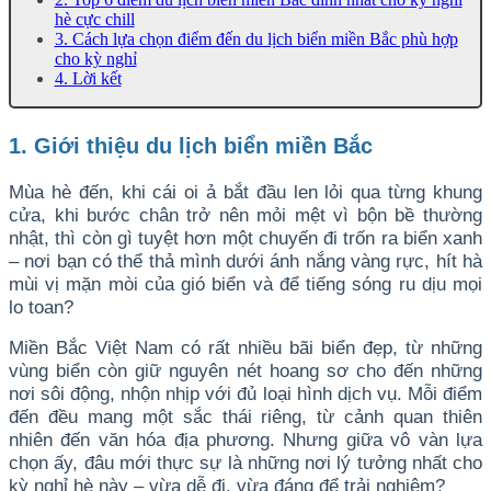
hè cực chill
3. Cách lựa chọn điểm đến du lịch biển miền Bắc phù hợp
cho kỳ nghỉ
4. Lời kết
1. Giới thiệu du lịch biển miền Bắc
Mùa hè đến, khi cái oi ả bắt đầu len lỏi qua từng khung
cửa, khi bước chân trở nên mỏi mệt vì bộn bề thường
nhật, thì còn gì tuyệt hơn một chuyến đi trốn ra biển xanh
– nơi bạn có thể thả mình dưới ánh nắng vàng rực, hít hà
mùi vị mặn mòi của gió biển và để tiếng sóng ru dịu mọi
lo toan?
Miền Bắc Việt Nam có rất nhiều bãi biển đẹp, từ những
vùng biển còn giữ nguyên nét hoang sơ cho đến những
nơi sôi động, nhộn nhịp với đủ loại hình dịch vụ. Mỗi điểm
đến đều mang một sắc thái riêng, từ cảnh quan thiên
nhiên đến văn hóa địa phương. Nhưng giữa vô vàn lựa
chọn ấy, đâu mới thực sự là những nơi lý tưởng nhất cho
kỳ nghỉ hè này – vừa dễ đi, vừa đáng để trải nghiệm?