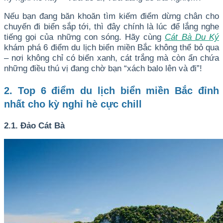
Nếu bạn đang băn khoăn tìm kiếm điểm dừng chân cho
chuyến đi biển sắp tới, thì đây chính là lúc để lắng nghe
tiếng gọi của những con sóng. Hãy cùng
Cát Bà Du Ký
khám phá 6 điểm du lịch biển miền Bắc không thể bỏ qua
– nơi không chỉ có biển xanh, cát trắng mà còn ẩn chứa
những điều thú vị đang chờ bạn “xách balo lên và đi”!
2. Top 6 điểm du lịch biển miền Bắc đỉnh
nhất cho kỳ nghỉ hè cực chill
2.1. Đảo Cát Bà