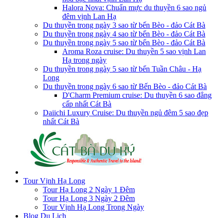
Halora Nova: Chuẩn mực du thuyền 6 sao ngủ
đêm vịnh Lan Hạ
Du thuyền trong ngày 3 sao từ bến Bèo - đảo Cát Bà
Du thuyền trong ngày 4 sao từ bến Bèo - đảo Cát Bà
Du thuyền trong ngày 5 sao từ bến Bèo - đảo Cát Bà
Aroma Roza cruise: Du thuyền 5 sao vịnh Lan
Hạ trong ngày
Du thuyền trong ngày 5 sao từ bến Tuần Châu - Hạ
Long
Du thuyền trong ngày 6 sao từ Bến Bèo - đảo Cát Bà
D'Charm Premium cruise: Du thuyền 6 sao đẳng
cấp nhất Cát Bà
Daiichi Luxury Cruise: Du thuyền ngủ đêm 5 sao đẹp
nhất Cát Bà
Tour Vịnh Hạ Long
Tour Hạ Long 2 Ngày 1 Đêm
Tour Hạ Long 3 Ngày 2 Đêm
Tour Vịnh Hạ Long Trong Ngày
Blog Du Lịch