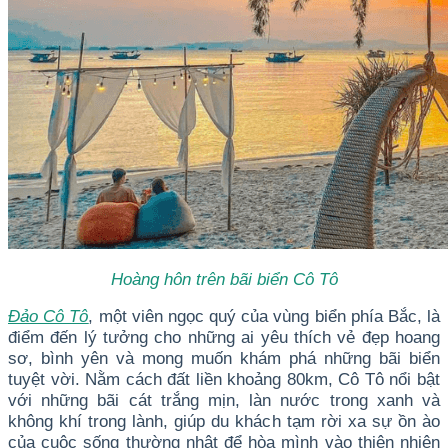
Hoàng hôn trên bãi biển Cô Tô
Đảo Cô Tô
, một viên ngọc quý của vùng biển phía Bắc, là
điểm đến lý tưởng cho những ai yêu thích vẻ đẹp hoang
sơ, bình yên và mong muốn khám phá những bãi biển
tuyệt vời. Nằm cách đất liền khoảng 80km, Cô Tô nổi bật
với những bãi cát trắng mịn, làn nước trong xanh và
không khí trong lành, giúp du khách tạm rời xa sự ồn ào
của cuộc sống thường nhật để hòa mình vào thiên nhiên