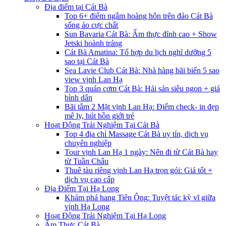
Địa điểm tại Cát Bà
Top 6+ điểm ngắm hoàng hôn trên đảo Cát Bà
sống ảo cực chất
Sun Bavaria Cát Bà: Ẩm thực đỉnh cao + Show
Jetski hoành tráng
Cát Bà Amatina: Tổ hợp du lịch nghỉ dưỡng 5
sao tại Cát Bà
Sea Lavie Club Cát Bà: Nhà hàng bãi biển 5 sao
view vịnh Lan Hạ
Top 3 quán cơm Cát Bà: Hải sản siêu ngon + giá
bình dân
Bãi tắm 2 Mặt vịnh Lan Hạ: Điểm check- in đẹp
mê ly, hút hồn giới trẻ
Hoạt Động Trải Nghiệm Tại Cát Bà
Top 4 địa chỉ Massage Cát Bà uy tín, dịch vụ
chuyên nghiệp
Tour vịnh Lan Hạ 1 ngày: Nên đi từ Cát Bà hay
từ Tuần Châu
Thuê tàu riêng vịnh Lan Hạ trọn gói: Giá tốt +
dịch vụ cao cấp
Địa Điểm Tại Hạ Long
Khám phá hang Tiên Ông: Tuyệt tác kỳ vĩ giữa
vịnh Hạ Long
Hoạt Động Trải Nghiệm Tại Hạ Long
Ẩm Thực Cát Bà