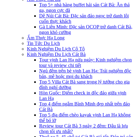
Top 5+ nhà hàng buffet hải sản Cát Bà: Ăn thả
ga, ngon cực đã
Dê Núi Cát Bà: Đặc sản đảo ngọc trứ danh lôi
cuốn thực khách
Gà Liên Minh: Đặc sản OCOP trứ danh Cát Bà,
ngon khó cưỡng
Ẩm Thực Hạ Long
Tin Tức Du Lịch
Kinh Nghiệm Du Lịch Cô Tô
Kinh Nghiệm Du Lịch Cát Bà
Tour vịnh Lan Hạ nửa ngày: Kinh nghiệm chọn
tour và review chi tiết
Ngủ đêm trên bè vịnh Lan Hạ: Trải nghiệm độc
bản, mê hoặc mọi du khách
Top 5 Villa Cát Bà sang trọng lý tưởng cho gia
đình nghỉ dưỡng
Hòn Guốc: Điểm check in độc đáo giữa vịnh
Lan Hạ
Top 4 điểm ngắm Bình Minh đẹp nhất trên đảo
Cát Bà
Top 5 địa điểm chèo kayak vịnh Lan Hạ không
thể bỏ lỡ
Review tour Cát Bà 3 ngày 2 đêm: Đâu là lựa
chọn tối ưu nhất?
Thuê xe 5–45 chỗ tại Cát Bà giá tốt: Đón trả cáp