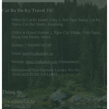
Cat Ba Du Ky Travel JSC
Office in Cat Ba Island: Alley 1, Nui Ngoc Street, Cat Ba
Town, Cat Hai Distric, Haiphong
Office in Hanoi: Hamlet 1, Ngoc Chi Village, Vinh Ngoc,
Dong Anh Distric, Hanoi
Hotline: (+84)989745338
Email:
Info@catbaduky.vn
Website:
https://catbaduky.vn/
(Vietnamese)
International Tour Operator Licence No: 01-
2034/2022/TCDL-GP LHQT
Thông tin
Combo Cát Bà
Tour Cát Bà