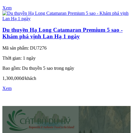
Xem
Du thuyền Hạ Long Catamaran Premium 5 sao -
Khám phá vịnh Lan Hạ 1 ngày
Mã sản phẩm: DU7276
Thời gian: 1 ngày
Bao gồm: Du thuyền 5 sao trong ngày
1,300,000đ/khách
Xem