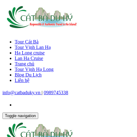
Tour Cát Bà
Tour Vịnh Lan Hạ
Hạ Long cruise
Lan Ha Cruise
Trang chủ
Tour Vịnh Hạ Long
Blog Du Lịch
Liên hệ
info@catbaduky.vn
|
0989745338
Toggle navigation