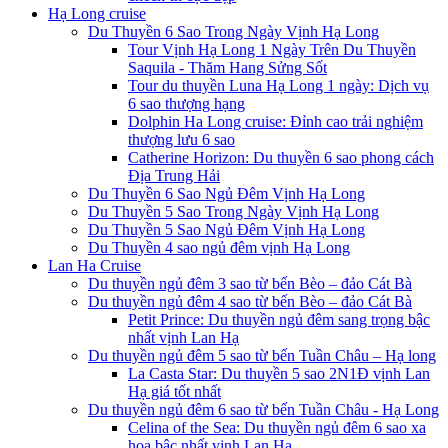
Hạ Long cruise
Du Thuyền 6 Sao Trong Ngày Vịnh Hạ Long
Tour Vịnh Hạ Long 1 Ngày Trên Du Thuyền
Saquila - Thăm Hang Sửng Sốt
Tour du thuyền Luna Hạ Long 1 ngày: Dịch vụ
6 sao thượng hạng
Dolphin Ha Long cruise: Đỉnh cao trải nghiệm
thượng lưu 6 sao
Catherine Horizon: Du thuyền 6 sao phong cách
Địa Trung Hải
Du Thuyền 6 Sao Ngủ Đêm Vịnh Hạ Long
Du Thuyền 5 Sao Trong Ngày Vịnh Hạ Long
Du Thuyền 5 Sao Ngủ Đêm Vịnh Hạ Long
Du Thuyền 4 sao ngủ đêm vịnh Hạ Long
Lan Ha Cruise
Du thuyền ngủ đêm 3 sao từ bến Bèo – đảo Cát Bà
Du thuyền ngủ đêm 4 sao từ bến Bèo – đảo Cát Bà
Petit Prince: Du thuyền ngủ đêm sang trọng bậc
nhất vịnh Lan Hạ
Du thuyền ngủ đêm 5 sao từ bến Tuần Châu – Hạ long
La Casta Star: Du thuyền 5 sao 2N1Đ vịnh Lan
Hạ giá tốt nhất
Du thuyền ngủ đêm 6 sao từ bến Tuần Châu - Hạ Long
Celina of the Sea: Du thuyền ngủ đêm 6 sao xa
hoa bậc nhất vịnh Lan Hạ