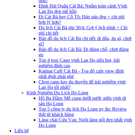
hơn?
Đỉnh Hải Quân Cát Bà: Ngắm toàn cảnh Vịnh
Lan Hạ đẹp mê hồn
Đi Cát Bà hay Cô Tô: Đảo nào đẹp + chi phí
hợp lý hơn?
Du lịch Cát Bà dịp 30/4: Gợi ý lịch trình + Chi
phí chi tiết
Bản đồ du lịch Cát Bà chi tiết: đi đâu, ăn gì, chơi
gì?
Bản đồ du lịch Cát Bà: Đi đúng chỗ, chơi đúng
gu
Top 4 tour Cano vịnh Lan Hạ siêu hot, trải
nghiệm đỉnh cao
Katinat Café Cát Bà - Tọa độ cafe view đỉnh
nhất định phải ghé
Chọn cano hay du thuyền để trải nghiệm vịnh
Lan Hạ tốt nhất?
Kinh Nghiệm Du Lịch Hạ Long
Hồ Ba Hầm: Mê cung dưới nước giữa vịnh di
sản Hạ Long
Top 5 công ty du lịch Hạ Long uy tín: Review
thật từ khách hàng
Làng chài Cửa Vạn: Ngôi làng nổi đẹp nhất vịnh
Hạ Long
Liên hệ