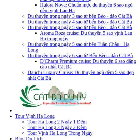
Halora Nova: Chuẩn mực du thuyền 6 sao ngủ
đêm vịnh Lan Hạ
Du thuyền trong ngày 3 sao từ bến Bèo - đảo Cát Bà
Du thuyền trong ngày 4 sao từ bến Bèo - đảo Cát Bà
Du thuyền trong ngày 5 sao từ bến Bèo - đảo Cát Bà
Aroma Roza cruise: Du thuyền 5 sao vịnh Lan
Hạ trong ngày
Du thuyền trong ngày 5 sao từ bến Tuần Châu - Hạ
Long
Du thuyền trong ngày 6 sao từ Bến Bèo - đảo Cát Bà
D'Charm Premium cruise: Du thuyền 6 sao đẳng
cấp nhất Cát Bà
Daiichi Luxury Cruise: Du thuyền ngủ đêm 5 sao đẹp
nhất Cát Bà
Tour Vịnh Hạ Long
Tour Hạ Long 2 Ngày 1 Đêm
Tour Hạ Long 3 Ngày 2 Đêm
Tour Vịnh Hạ Long Trong Ngày
Blog Du Lịch