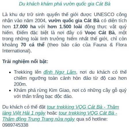
Du khách khám phá vườn quốc gia Cát Bà
Là khu dự trữ sinh quyển thế giới được UNESCO công
nhận vào năm 2004,
vườn quốc gia Cát Bà
có diện tích
hơn
17.000 ha
với
hơn 1.500 loài
động thực vật quý
hiếm
. Điểm đặc biệt là nơi đây có
Voọc Cát Bà
, một
trong những loài linh trưởng hiếm nhất thế giới, chỉ còn
khoảng
70 cá thể
(theo báo cáo của Fauna & Flora
International).
Trải nghiệm nổi bật:
Trekking lên
đỉnh Ngự Lâm
, nơi du khách có thể
chiêm ngưỡng toàn cảnh hòn đảo từ độ cao hơn
200m.
Khám phá rừng Kim Giao
, nơi có những cây gỗ quý
với thân trắng bạc độc đáo.
Du khách có thể đặt
tour trekking VQG Cát Bà - Thăm
làng Việt Hải 1 ngày
hoặc
tour trekking VQG Cát Bà -
Thăm động Trung Trang nửa ngày
qua số hotline:
0989745338