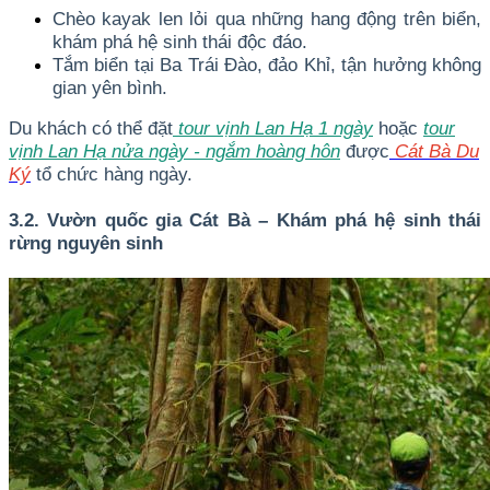
Chèo kayak
len lỏi qua những hang động trên biển,
khám phá hệ sinh thái độc đáo.
Tắm biển tại Ba Trái Đào, đảo Khỉ
, tận hưởng không
gian yên bình.
Du khách có thể đặt
tour vịnh Lan Hạ 1 ngày
hoặc
tour
vịnh Lan Hạ nửa ngày - ngắm hoàng hôn
được
Cát Bà Du
Ký
tổ chức hàng ngày.
3.2. Vườn quốc gia Cát Bà – Khám phá hệ sinh thái
rừng nguyên sinh