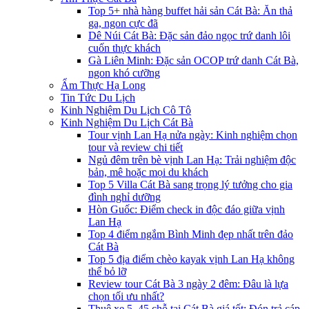
Top 5+ nhà hàng buffet hải sản Cát Bà: Ăn thả
ga, ngon cực đã
Dê Núi Cát Bà: Đặc sản đảo ngọc trứ danh lôi
cuốn thực khách
Gà Liên Minh: Đặc sản OCOP trứ danh Cát Bà,
ngon khó cưỡng
Ẩm Thực Hạ Long
Tin Tức Du Lịch
Kinh Nghiệm Du Lịch Cô Tô
Kinh Nghiệm Du Lịch Cát Bà
Tour vịnh Lan Hạ nửa ngày: Kinh nghiệm chọn
tour và review chi tiết
Ngủ đêm trên bè vịnh Lan Hạ: Trải nghiệm độc
bản, mê hoặc mọi du khách
Top 5 Villa Cát Bà sang trọng lý tưởng cho gia
đình nghỉ dưỡng
Hòn Guốc: Điểm check in độc đáo giữa vịnh
Lan Hạ
Top 4 điểm ngắm Bình Minh đẹp nhất trên đảo
Cát Bà
Top 5 địa điểm chèo kayak vịnh Lan Hạ không
thể bỏ lỡ
Review tour Cát Bà 3 ngày 2 đêm: Đâu là lựa
chọn tối ưu nhất?
Thuê xe 5–45 chỗ tại Cát Bà giá tốt: Đón trả cáp