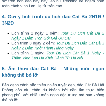
sơ trên hòn đảo này hay leo núi trekking để ngắm nhìn
toàn cảnh vịnh Lan Hạ từ trên cao.
4. Gợi ý lịch trình du lịch đảo Cát Bà 2N1Đ /
3N2Đ
Lịch trình 2 ngày 1 đêm
:
Tour Du Lịch Cát Bà 2
Ngày 1 Đêm Trọn Gói Giá Ưu Đãi
Lịch trình 3 ngày 2 đêm
:
Tour Du Lịch Đảo Cát Bà 3
Ngày 2 Đêm Khởi Hành Hàng Ngày
Lịch trình 1 ngày:
Tour Du Lịch Cát Bà 1 Ngày -
Thăm Vịnh Lan Hạ Khởi Hành Từ Hà Nội
5. Ẩm thực đảo Cát Bà – Những món ngon
không thể bỏ lỡ
Bên cạnh cảnh sắc thiên nhiên tuyệt đẹp,
đảo Cát Bà Hải
Phòng
còn níu chân du khách bởi nền
ẩm thực biển
phong phú
, với nhiều món ngon
đặc trưng
mà bạn không
thể bỏ lỡ.