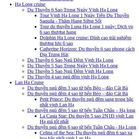
Hạ Long cruise
Du Thuyền 6 Sao Trong Ngày Vịnh Hạ Long
Tour Vịnh Hạ Long 1 Ngày Trên Du Thuyền
Saquila - Thăm Hang Sửng Sốt
Tour du thuyền Luna Hạ Long 1 ngày: Dịch vụ
6 sao thượng hạng
Dolphin Ha Long cruise: Đỉnh cao trải nghiệm
thượng lưu 6 sao
Catherine Horizon: Du thuyền 6 sao phong cách
Địa Trung Hải
Du Thuyền 6 Sao Ngủ Đêm Vịnh Hạ Long
Du Thuyền 5 Sao Trong Ngày Vịnh Hạ Long
Du Thuyền 5 Sao Ngủ Đêm Vịnh Hạ Long
Du Thuyền 4 sao ngủ đêm vịnh Hạ Long
Lan Ha Cruise
Du thuyền ngủ đêm 3 sao từ bến Bèo – đảo Cát Bà
Du thuyền ngủ đêm 4 sao từ bến Bèo – đảo Cát Bà
Petit Prince: Du thuyền ngủ đêm sang trọng bậc
nhất vịnh Lan Hạ
Du thuyền ngủ đêm 5 sao từ bến Tuần Châu – Hạ long
La Casta Star: Du thuyền 5 sao 2N1Đ vịnh Lan
Hạ giá tốt nhất
Du thuyền ngủ đêm 6 sao từ bến Tuần Châu - Hạ Long
Celina of the Sea: Du thuyền ngủ đêm 6 sao xa
hoa bậc nhất vịnh Lan Hạ