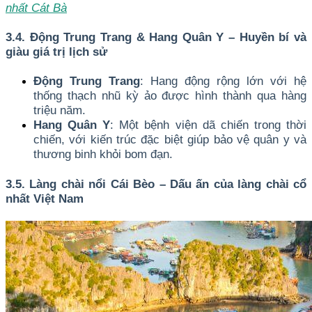
nhất Cát Bà
3.4. Động Trung Trang & Hang Quân Y – Huyền bí và
giàu giá trị lịch sử
Động Trung Trang
: Hang động rộng lớn với hệ
thống thạch nhũ kỳ ảo được hình thành qua hàng
triệu năm.
Hang Quân Y
: Một bệnh viện dã chiến trong thời
chiến, với kiến trúc đặc biệt giúp bảo vệ quân y và
thương binh khỏi bom đạn.
3.5. Làng chài nổi Cái Bèo – Dấu ấn của làng chài cổ
nhất Việt Nam