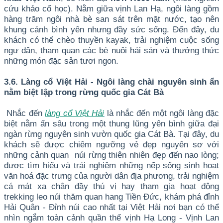
cứu khảo cổ học). Nằm giữa vịnh Lan Hạ, ngôi làng gồm
hàng trăm ngôi nhà bè san sát trên mặt nước, tạo nên
khung cảnh bình yên nhưng đầy sức sống. Đến đây, du
khách có thể
chèo thuyền kayak
,
trải nghiệm cuộc sống
ngư dân
, tham quan các bè nuôi hải sản và thưởng thức
những món đặc sản tươi ngon.
3.6. Làng cổ Việt Hải - Ngôi làng chài nguyên sinh ẩn
nằm biệt lập trong rừng quốc gia Cát Bà
Nhắc đến
làng cổ Việt Hải
là nhắc đến một ngôi làng đặc
biệt nằm ẩn sâu trong một thung lũng yên bình giữa đại
ngàn rừng nguyên sinh vườn quốc gia Cát Bà. Tại đây, du
khách sẽ được chiêm ngưỡng vẻ đẹp nguyên sơ với
những cảnh quan núi rừng thiên nhiên đẹp đến nao lòng;
được tìm hiểu và trải nghiệm những nếp sống sinh hoạt
văn hoá đặc trưng của người dân địa phương, trải nghiệm
cá mát xa chân đầy thú vị hay tham gia hoạt động
trekking leo núi thăm quan hang Tiền Đức, khám phá đỉnh
Hải Quân - Đỉnh núi cao nhất tại Việt Hải nơi bạn có thể
nhìn ngắm toàn cảnh quần thể vịnh Hạ Long - Vịnh Lan