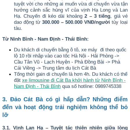
tuyệt vời cho những ai muốn vừa di chuyển vừa tận
hưởng cảnh sắc hùng vĩ của vịnh Hạ Long và Lan
Hạ. Chuyến đi kéo dài khoảng
2 – 3 tiếng
, giá vé
dao động từ
300.000 – 500.000 VNĐ/người
tùy loại
tàu.
Từ Ninh Bình - Nam Định - Thái Bình:
Du khách di chuyển bằng ô tô, xe máy đi theo quốc
lộ 10 rồi nhập vào cao tốc Hà Nội - Hải Phòng ->
Cầu Tân Vũ - Lạch Huyện - Phà Đồng Bài -> Phà
Cái Viềng -> Trung tâm du lịch Cát Bà
Tổng thời gain di chuyển là hơn 4h. Du khách có thể
đặt
xe limousine đi Cát Ba khởi hành từ Ninh Bình -
Nam Định - Thái Bình
qua số hotline: 0989745338
3. Đảo Cát Bà có gì hấp dẫn? Những điểm
đến và hoạt động trải nghiệm không thể bỏ
lỡ
3.1. Vịnh Lan Hạ – Tuyệt tác thiên nhiên giữa lòng