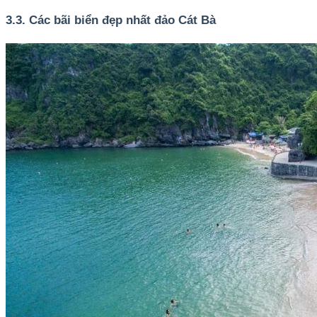
3.3. Các bãi biển đẹp nhất đảo Cát Bà