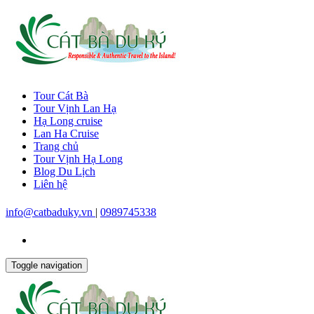
Tour Cát Bà
Tour Vịnh Lan Hạ
Hạ Long cruise
Lan Ha Cruise
Trang chủ
Tour Vịnh Hạ Long
Blog Du Lịch
Liên hệ
info@catbaduky.vn
|
0989745338
Toggle navigation