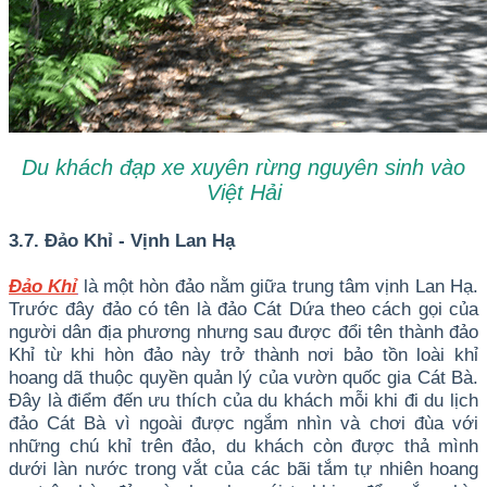
Du khách đạp xe xuyên rừng nguyên sinh vào
Việt Hải
3.7. Đảo Khỉ - Vịnh Lan Hạ
Đảo Khỉ
là một hòn đảo nằm giữa trung tâm vịnh Lan Hạ.
Trước đây đảo có tên là đảo Cát Dứa theo cách gọi của
người dân địa phương nhưng sau được đổi tên thành đảo
Khỉ từ khi hòn đảo này trở thành nơi bảo tồn loài khỉ
hoang dã thuộc quyền quản lý của vườn quốc gia Cát Bà.
Đây là điểm đến ưu thích của du khách mỗi khi đi du lịch
đảo Cát Bà vì ngoài được ngắm nhìn và chơi đùa với
những chú khỉ trên đảo, du khách còn được thả mình
dưới làn nước trong vắt của các bãi tắm tự nhiên hoang