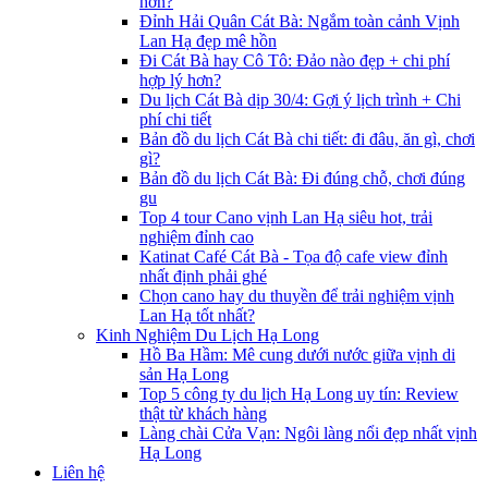
hơn?
Đỉnh Hải Quân Cát Bà: Ngắm toàn cảnh Vịnh
Lan Hạ đẹp mê hồn
Đi Cát Bà hay Cô Tô: Đảo nào đẹp + chi phí
hợp lý hơn?
Du lịch Cát Bà dịp 30/4: Gợi ý lịch trình + Chi
phí chi tiết
Bản đồ du lịch Cát Bà chi tiết: đi đâu, ăn gì, chơi
gì?
Bản đồ du lịch Cát Bà: Đi đúng chỗ, chơi đúng
gu
Top 4 tour Cano vịnh Lan Hạ siêu hot, trải
nghiệm đỉnh cao
Katinat Café Cát Bà - Tọa độ cafe view đỉnh
nhất định phải ghé
Chọn cano hay du thuyền để trải nghiệm vịnh
Lan Hạ tốt nhất?
Kinh Nghiệm Du Lịch Hạ Long
Hồ Ba Hầm: Mê cung dưới nước giữa vịnh di
sản Hạ Long
Top 5 công ty du lịch Hạ Long uy tín: Review
thật từ khách hàng
Làng chài Cửa Vạn: Ngôi làng nổi đẹp nhất vịnh
Hạ Long
Liên hệ