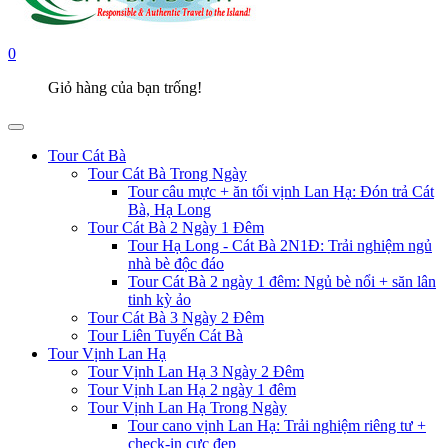
0
Giỏ hàng của bạn trống!
Tour Cát Bà
Tour Cát Bà Trong Ngày
Tour câu mực + ăn tối vịnh Lan Hạ: Đón trả Cát
Bà, Hạ Long
Tour Cát Bà 2 Ngày 1 Đêm
Tour Hạ Long - Cát Bà 2N1Đ: Trải nghiệm ngủ
nhà bè độc đáo
Tour Cát Bà 2 ngày 1 đêm: Ngủ bè nổi + săn lân
tinh kỳ ảo
Tour Cát Bà 3 Ngày 2 Đêm
Tour Liên Tuyến Cát Bà
Tour Vịnh Lan Hạ
Tour Vịnh Lan Hạ 3 Ngày 2 Đêm
Tour Vịnh Lan Hạ 2 ngày 1 đêm
Tour Vịnh Lan Hạ Trong Ngày
Tour cano vịnh Lan Hạ: Trải nghiệm riêng tư +
check-in cực đẹp