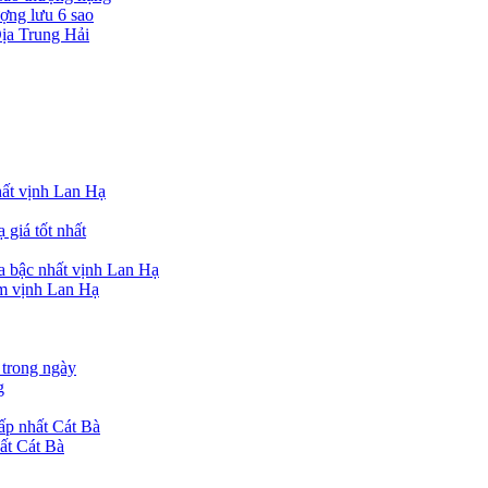
ợng lưu 6 sao
Địa Trung Hải
hất vịnh Lan Hạ
giá tốt nhất
a bậc nhất vịnh Lan Hạ
m vịnh Lan Hạ
 trong ngày
g
ấp nhất Cát Bà
ất Cát Bà