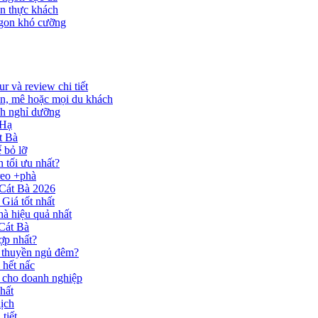
ốn thực khách
ngon khó cưỡng
 và review chi tiết
ản, mê hoặc mọi du khách
ình nghỉ dưỡng
 Hạ
t Bà
 bỏ lỡ
 tối ưu nhất?
reo +phà
 Cát Bà 2026
Giá tốt nhất
hà hiệu quả nhất
 Cát Bà
ợp nhất?
 thuyền ngủ đêm?
 hết nấc
 cho doanh nghiệp
nhất
ịch
tiết