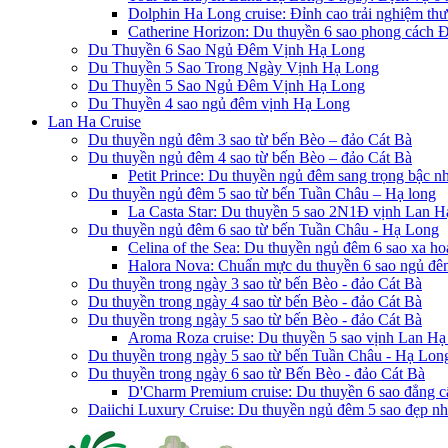
Dolphin Ha Long cruise: Đỉnh cao trải nghiệm thư
Catherine Horizon: Du thuyền 6 sao phong cách 
Du Thuyền 6 Sao Ngủ Đêm Vịnh Hạ Long
Du Thuyền 5 Sao Trong Ngày Vịnh Hạ Long
Du Thuyền 5 Sao Ngủ Đêm Vịnh Hạ Long
Du Thuyền 4 sao ngủ đêm vịnh Hạ Long
Lan Ha Cruise
Du thuyền ngủ đêm 3 sao từ bến Bèo – đảo Cát Bà
Du thuyền ngủ đêm 4 sao từ bến Bèo – đảo Cát Bà
Petit Prince: Du thuyền ngủ đêm sang trọng bậc n
Du thuyền ngủ đêm 5 sao từ bến Tuần Châu – Hạ long
La Casta Star: Du thuyền 5 sao 2N1Đ vịnh Lan Hạ 
Du thuyền ngủ đêm 6 sao từ bến Tuần Châu - Hạ Long
Celina of the Sea: Du thuyền ngủ đêm 6 sao xa ho
Halora Nova: Chuẩn mực du thuyền 6 sao ngủ đê
Du thuyền trong ngày 3 sao từ bến Bèo - đảo Cát Bà
Du thuyền trong ngày 4 sao từ bến Bèo - đảo Cát Bà
Du thuyền trong ngày 5 sao từ bến Bèo - đảo Cát Bà
Aroma Roza cruise: Du thuyền 5 sao vịnh Lan Hạ
Du thuyền trong ngày 5 sao từ bến Tuần Châu - Hạ Lon
Du thuyền trong ngày 6 sao từ Bến Bèo - đảo Cát Bà
D'Charm Premium cruise: Du thuyền 6 sao đẳng c
Daiichi Luxury Cruise: Du thuyền ngủ đêm 5 sao đẹp nh