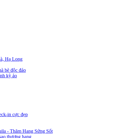
Bà, Hạ Long
hà bè độc đáo
inh kỳ ảo
eck-in cực đẹp
ila - Thăm Hang Sửng Sốt
sao thượng hạng