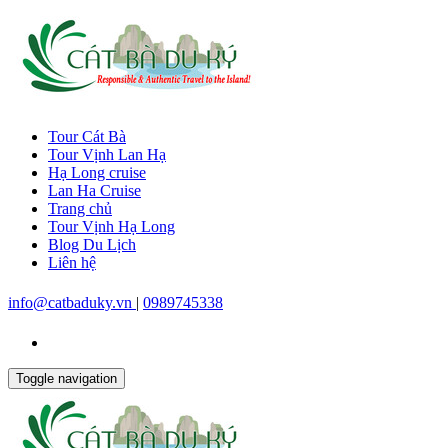
Tour Cát Bà
Tour Vịnh Lan Hạ
Hạ Long cruise
Lan Ha Cruise
Trang chủ
Tour Vịnh Hạ Long
Blog Du Lịch
Liên hệ
info@catbaduky.vn
|
0989745338
Toggle navigation