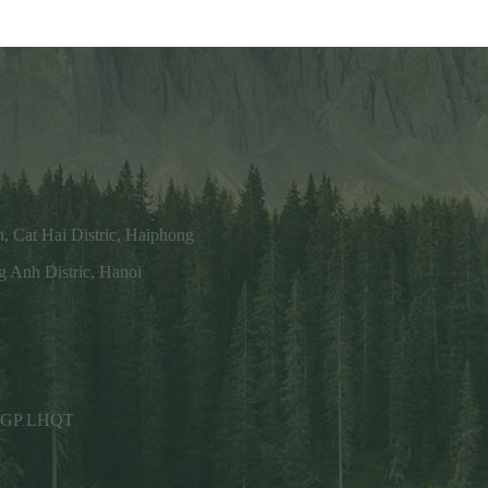
n, Cat Hai Distric, Haiphong
g Anh Distric, Hanoi
DL-GP LHQT