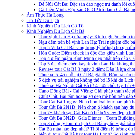
Dê Núi Cát Bà: Đặc sản đảo ngọc trứ danh lôi cu
Gà Liên Minh: Đặc sản OCOP trứ danh Cát Bà, 
Ẩm Thực Hạ Long
Tin Tức Du Lịch
Kinh Nghiệm Du Lịch Cô Tô
Kinh Nghiệm Du Lịch Cát Bà
Tour vịnh Lan Hạ nửa ngày: Kinh nghiệm chọn tour
Ngủ đêm trên bè vịnh Lan Hạ: Trải nghiệm độc b
Top 5 Villa Cát Bà sang trọng lý tưởng cho gia đ
Hòn Guốc: Điểm check in độc đáo giữa vịnh Lan
Top 4 điểm ngắm Bình Minh đẹp nhất trên đảo Cá
Top 5 địa điểm chèo kayak vịnh Lan Hạ không thể
Review tour Cát Bà 3 ngày 2 đêm: Đâu là lựa chọn
Thuê xe 5–45 chỗ tại Cát Bà giá tốt: Đón trả cáp t
5 dịch vụ trải nghiệm không thể bỏ lỡ khi du Lịch
Thuê xe Hà Nội đi Cát Bà từ 4 - 45 chỗ: Uy Tín + 
Cano Đồng Bài - Cái Viềng: Giải pháp tránh tắc p
Chút Chít: Bãi tắm hoang sơ đẹp mê hồn trên đảo
Tour Cát Bà 1 ngày: Nên chọn loại tour nào phù h
Tour Cát Bà 2N1Đ: Nên chọn ở khách sạn hay du
Top 7+ khách sạn Cát Bà có bể bơi view đẹp, chill
Tour Cát Bà 3N2Đ: Gala Dinner + Team Building
Top 3 công ty tour du lịch Cát Bà uy tín + giá tốt 
Cát Bà mùa nào đẹp nhất? Thời điểm lý tưởng du l
Nên đi tour Cát Bà hay tour Hạ Long? So sánh chi 