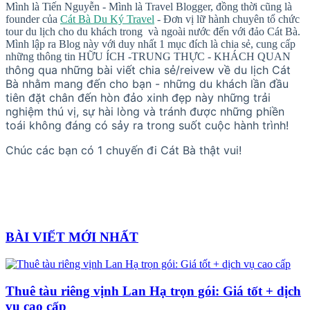
Mình là Tiến Nguyễn - Mình là Travel Blogger, đồng thời cũng là
founder của
Cát Bà Du Ký Travel
- Đơn vị lữ hành chuyên tổ chức
tour du lịch cho du khách trong và ngoài nước đến với đảo Cát Bà.
Mình lập ra Blog này với duy nhất 1 mục đích là chia sẻ, cung cấp
những thông tin HỮU ÍCH -TRUNG THỰC - KHÁCH QUAN
hông qua những bài viết chia sẻ/reivew về du lịch Cát
t
Bà nhằm mang đến cho bạn - những du khách lần đầu
tiên đặt chân đến hòn đảo xinh đẹp này những trải
nghiệm thú vị, sự hài lòng và tránh được những phiền
toái không đáng có sảy ra trong suốt cuộc hành trình!
Chúc các bạn có 1 chuyến đi Cát Bà thật vui!
BÀI VIẾT MỚI NHẤT
Thuê tàu riêng vịnh Lan Hạ trọn gói: Giá tốt + dịch
vụ cao cấp