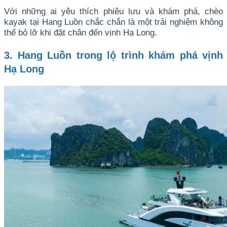
Với những ai yêu thích phiêu lưu và khám phá, chèo
kayak tại Hang Luồn chắc chắn là một trải nghiệm không
thể bỏ lỡ khi đặt chân đến vịnh Hạ Long.
3. Hang Luồn trong lộ trình khám phá vịnh
Hạ Long