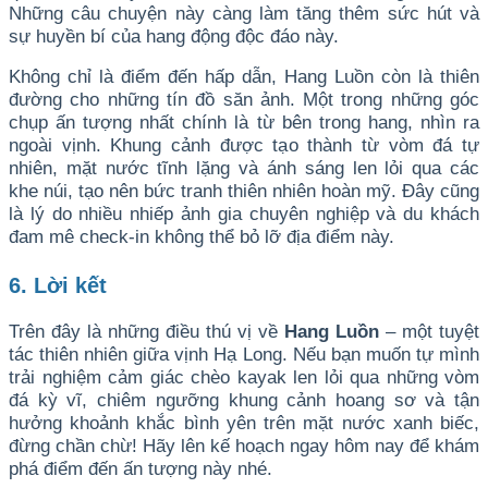
Những câu chuyện này càng làm tăng thêm sức hút và
sự huyền bí của hang động độc đáo này.
Không chỉ là điểm đến hấp dẫn, Hang Luồn còn là thiên
đường cho những tín đồ săn ảnh. Một trong những góc
chụp ấn tượng nhất chính là từ bên trong hang, nhìn ra
ngoài vịnh. Khung cảnh được tạo thành từ vòm đá tự
nhiên, mặt nước tĩnh lặng và ánh sáng len lỏi qua các
khe núi, tạo nên bức tranh thiên nhiên hoàn mỹ. Đây cũng
là lý do nhiều nhiếp ảnh gia chuyên nghiệp và du khách
đam mê check-in không thể bỏ lỡ địa điểm này.
6. Lời kết
Trên đây là những điều thú vị về
Hang Luồn
– một tuyệt
tác thiên nhiên giữa vịnh Hạ Long. Nếu bạn muốn tự mình
trải nghiệm cảm giác chèo kayak len lỏi qua những vòm
đá kỳ vĩ, chiêm ngưỡng khung cảnh hoang sơ và tận
hưởng khoảnh khắc bình yên trên mặt nước xanh biếc,
đừng chần chừ! Hãy lên kế hoạch ngay hôm nay để khám
phá điểm đến ấn tượng này nhé.