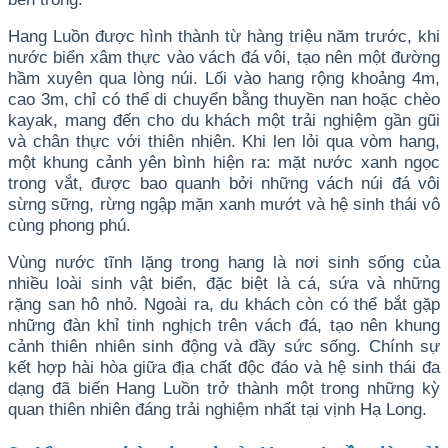
Hang Luồn được hình thành từ hàng triệu năm trước, khi
nước biển xâm thực vào vách đá vôi, tạo nên một đường
hầm xuyên qua lòng núi. Lối vào hang rộng khoảng 4m,
cao 3m, chỉ có thể di chuyển bằng thuyền nan hoặc chèo
kayak, mang đến cho du khách một trải nghiệm gần gũi
và chân thực với thiên nhiên. Khi len lỏi qua vòm hang,
một khung cảnh yên bình hiện ra: mặt nước xanh ngọc
trong vắt, được bao quanh bởi những vách núi đá vôi
sừng sững, rừng ngập mặn xanh mướt và hệ sinh thái vô
cùng phong phú.
Vùng nước tĩnh lặng trong hang là nơi sinh sống của
nhiều loài sinh vật biển, đặc biệt là cá, sứa và những
rặng san hô nhỏ. Ngoài ra, du khách còn có thể bắt gặp
những đàn khỉ tinh nghịch trên vách đá, tạo nên khung
cảnh thiên nhiên sinh động và đầy sức sống. Chính sự
kết hợp hài hòa giữa địa chất độc đáo và hệ sinh thái đa
dạng đã biến Hang Luồn trở thành một trong những kỳ
quan thiên nhiên đáng trải nghiệm nhất tại vịnh Hạ Long.