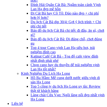
hơn?
Đỉnh Hải Quân Cát Bà: Ngắm toàn cảnh Vịnh
Lan Hạ đẹp mê hồn
Đi Cát Bà hay Cô Tô: Đảo nào đẹp + chi phí
hợp lý hơn?
Du lịch Cát Bà dịp 30/4: Gợi ý lịch trình + Chi
phí chi tiết
Bản đồ du lịch Cát Bà chi tiết: đi đâu, ăn gì, chơi
gì?
Bản đồ du lịch Cát Bà: Đi đúng chỗ, chơi đúng
gu
Top 4 tour Cano vịnh Lan Hạ siêu hot, trải
nghiệm đỉnh cao
Katinat Café Cát Bà - Tọa độ cafe view đỉnh
nhất định phải ghé
Chọn cano hay du thuyền để trải nghiệm vịnh
Lan Hạ tốt nhất?
Kinh Nghiệm Du Lịch Hạ Long
Hồ Ba Hầm: Mê cung dưới nước giữa vịnh di
sản Hạ Long
Top 5 công ty du lịch Hạ Long uy tín: Review
thật từ khách hàng
Làng chài Cửa Vạn: Ngôi làng nổi đẹp nhất vịnh
Hạ Long
Liên hệ