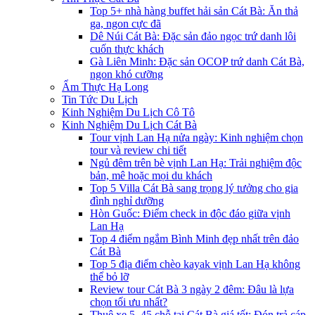
Top 5+ nhà hàng buffet hải sản Cát Bà: Ăn thả
ga, ngon cực đã
Dê Núi Cát Bà: Đặc sản đảo ngọc trứ danh lôi
cuốn thực khách
Gà Liên Minh: Đặc sản OCOP trứ danh Cát Bà,
ngon khó cưỡng
Ẩm Thực Hạ Long
Tin Tức Du Lịch
Kinh Nghiệm Du Lịch Cô Tô
Kinh Nghiệm Du Lịch Cát Bà
Tour vịnh Lan Hạ nửa ngày: Kinh nghiệm chọn
tour và review chi tiết
Ngủ đêm trên bè vịnh Lan Hạ: Trải nghiệm độc
bản, mê hoặc mọi du khách
Top 5 Villa Cát Bà sang trọng lý tưởng cho gia
đình nghỉ dưỡng
Hòn Guốc: Điểm check in độc đáo giữa vịnh
Lan Hạ
Top 4 điểm ngắm Bình Minh đẹp nhất trên đảo
Cát Bà
Top 5 địa điểm chèo kayak vịnh Lan Hạ không
thể bỏ lỡ
Review tour Cát Bà 3 ngày 2 đêm: Đâu là lựa
chọn tối ưu nhất?
Thuê xe 5–45 chỗ tại Cát Bà giá tốt: Đón trả cáp