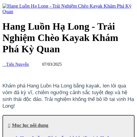
Hang Luồn Hạ Long - Trải
Nghiệm Chèo Kayak Khám
Phá Kỳ Quan
Tiến Nguyễn
07/03/2025
Khám phá Hang Luồn Hạ Long bằng kayak, len lỏi qua
vòm đá kỳ vĩ, chiêm ngưỡng cảnh sắc tuyệt đẹp và hệ
sinh thái độc đáo. Trải nghiệm không thể bỏ lỡ tại vịnh Hạ
Long!
Mục lục nội dung