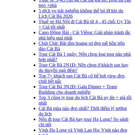
treo +phà
5 dịch vụ trải nghiệm không thể bỏ lỡ khi du
Lịch Cát Bà 2026
Thuê xe Hà Nội đi Cát Bà từ 4 - 45 chỗ: Uy Tín
+ Giá tốt nhất
Cano Đồng Bài - Cái Viềng: Giải pháp tránh tắc
phà hiệu quả nhất
Chút Chít: Bãi tắm hoang sơ đẹp mê hồn trên
đảo Cát Bà
Tour Cát Bà 1 ngày: Nên chọn loại tour nào phù
hợp nhất?
Tour Cát Bà 2N1Đ: Nên chọn ở khách sạn hay
du thuyền ngủ đêm?
Top 7+ khách sạn Cát Bà có bể bơi view đẹp,
chill hết nấc
Tour Cát Bà 3N2Đ: Gala Dinner + Team
Building cho doanh nghiệp
Top 3 công ty tour du lịch Cát Bà uy tín + giá tốt
nhất
Cát Bà mùa nào đẹp nhất? Thời điểm lý tưởng
du lịch
Nên đi tour Cát Bà hay tour Hạ Long? So sánh
chi tiết
Vịnh Hạ Long và Vịnh Lan Hạ: Vịnh nào đẹp