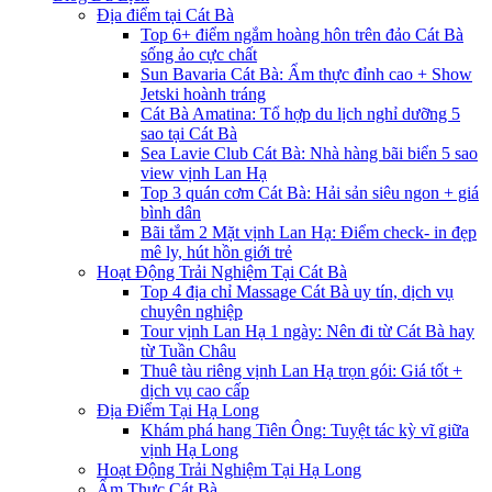
Địa điểm tại Cát Bà
Top 6+ điểm ngắm hoàng hôn trên đảo Cát Bà
sống ảo cực chất
Sun Bavaria Cát Bà: Ẩm thực đỉnh cao + Show
Jetski hoành tráng
Cát Bà Amatina: Tổ hợp du lịch nghỉ dưỡng 5
sao tại Cát Bà
Sea Lavie Club Cát Bà: Nhà hàng bãi biển 5 sao
view vịnh Lan Hạ
Top 3 quán cơm Cát Bà: Hải sản siêu ngon + giá
bình dân
Bãi tắm 2 Mặt vịnh Lan Hạ: Điểm check- in đẹp
mê ly, hút hồn giới trẻ
Hoạt Động Trải Nghiệm Tại Cát Bà
Top 4 địa chỉ Massage Cát Bà uy tín, dịch vụ
chuyên nghiệp
Tour vịnh Lan Hạ 1 ngày: Nên đi từ Cát Bà hay
từ Tuần Châu
Thuê tàu riêng vịnh Lan Hạ trọn gói: Giá tốt +
dịch vụ cao cấp
Địa Điểm Tại Hạ Long
Khám phá hang Tiên Ông: Tuyệt tác kỳ vĩ giữa
vịnh Hạ Long
Hoạt Động Trải Nghiệm Tại Hạ Long
Ẩm Thực Cát Bà