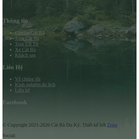
Thông tin
Combo Cát Bà
Tour Cát Bà
Tour Cô Tô
Xe Cát Bà
Khách sạn
Liên Hệ
Về chúng tôi
Kinh nghiệm du lịch
Liên hệ
Facebook
© Copyright 2021-2026 Cát Bà Du Ký.
Thiết kế bởi
Zozo
Social: