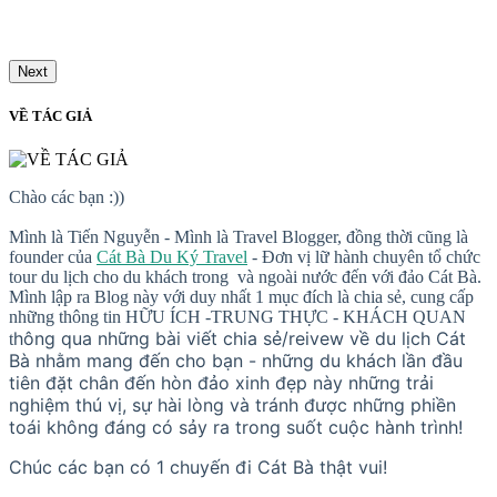
Next
VỀ TÁC GIẢ
Chào các bạn :))
Mình là Tiến Nguyễn - Mình là Travel Blogger, đồng thời cũng là
founder của
Cát Bà Du Ký Travel
- Đơn vị lữ hành chuyên tổ chức
tour du lịch cho du khách trong và ngoài nước đến với đảo Cát Bà.
Mình lập ra Blog này với duy nhất 1 mục đích là chia sẻ, cung cấp
những thông tin HỮU ÍCH -TRUNG THỰC - KHÁCH QUAN
hông qua những bài viết chia sẻ/reivew về du lịch Cát
t
Bà nhằm mang đến cho bạn - những du khách lần đầu
tiên đặt chân đến hòn đảo xinh đẹp này những trải
nghiệm thú vị, sự hài lòng và tránh được những phiền
toái không đáng có sảy ra trong suốt cuộc hành trình!
Chúc các bạn có 1 chuyến đi Cát Bà thật vui!