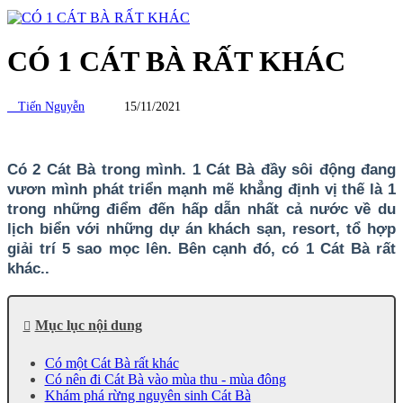
CÓ 1 CÁT BÀ RẤT KHÁC
Tiến Nguyễn
15/11/2021
Có 2 Cát Bà trong mình. 1 Cát Bà đầy sôi động đang
vươn mình phát triển mạnh mẽ khẳng định vị thế là 1
trong những điểm đến hấp dẫn nhất cả nước về du
lịch biển với những dự án khách sạn, resort, tổ hợp
giải trí 5 sao mọc lên. Bên cạnh đó, có 1 Cát Bà rất
khác..
Mục lục nội dung
Có một Cát Bà rất khác
Có nên đi Cát Bà vào mùa thu - mùa đông
Khám phá rừng nguyên sinh Cát Bà