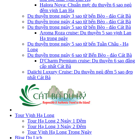
Halora Nova: Chuẩn mực du thuyền 6 sao ngủ
đêm vịnh Lan Hạ
Du thuyền trong ngày 3 sao từ bến Bèo - đảo Cát Bà
Du thuyền trong ngày 4 sao từ bến Bèo - đảo Cát Bà
Du thuyền trong ngày 5 sao từ bến Bèo - đảo Cát Bà
Aroma Roza cruise: Du thuyền 5 sao vịnh Lan
Hạ trong ngày
Du thuyền trong ngày 5 sao từ bến Tuần Châu - Hạ
Long
Du thuyền trong ngày 6 sao từ Bến Bèo - đảo Cát Bà
D'Charm Premium cruise: Du thuyền 6 sao đẳng
cấp nhất Cát Bà
Daiichi Luxury Cruise: Du thuyền ngủ đêm 5 sao đẹp
nhất Cát Bà
Tour Vịnh Hạ Long
Tour Hạ Long 2 Ngày 1 Đêm
Tour Hạ Long 3 Ngày 2 Đêm
Tour Vịnh Hạ Long Trong Ngày
Blog Du Lịch