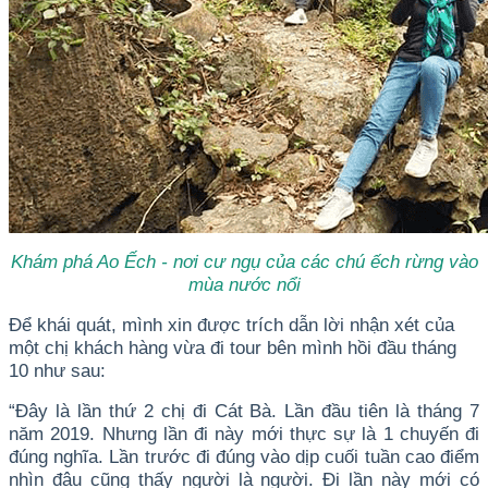
Khám phá Ao Ếch - nơi cư ngụ của các chú ếch rừng vào
mùa nước nổi
Để khái quát, mình xin được trích dẫn lời nhận xét của
một chị khách hàng vừa đi tour bên mình hồi đầu tháng
10 như sau:
“Đây là lần thứ 2 chị đi Cát Bà. Lần đầu tiên là tháng 7
năm 2019. Nhưng lần đi này mới thực sự là 1 chuyến đi
đúng nghĩa. Lần trước đi đúng vào dịp cuối tuần cao điểm
nhìn đâu cũng thấy người là người. Đi lần này mới có