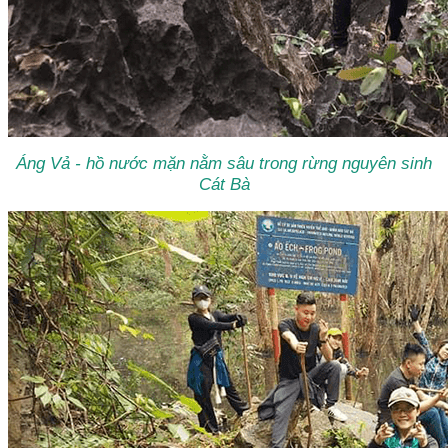
Áng Vả - hồ nước mặn nằm sâu trong rừng nguyên sinh
Cát Bà