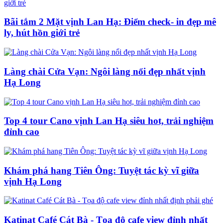
Bãi tắm 2 Mặt vịnh Lan Hạ: Điểm check- in đẹp mê
ly, hút hồn giới trẻ
Làng chài Cửa Vạn: Ngôi làng nổi đẹp nhất vịnh
Hạ Long
Top 4 tour Cano vịnh Lan Hạ siêu hot, trải nghiệm
đỉnh cao
Khám phá hang Tiên Ông: Tuyệt tác kỳ vĩ giữa
vịnh Hạ Long
Katinat Café Cát Bà - Tọa độ cafe view đỉnh nhất