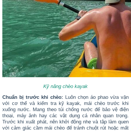
Kỹ năng chèo kayak
Chuẩn bị trước khi chèo:
Luôn chọn áo phao vừa vặn
với cơ thể và kiểm tra kỹ kayak, mái chèo trước khi
xuống nước. Mang theo túi chống nước để bảo vệ điện
thoại, máy ảnh hay các vật dụng cá nhân quan trọng.
Trước khi xuất phát, nên khởi động nhẹ và tập làm quen
với cảm giác cầm mái chèo để tránh chuột rút hoặc mất