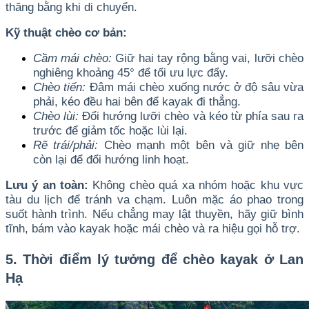
thăng bằng khi di chuyển.
Kỹ thuật chèo cơ bản:
Cầm mái chèo:
Giữ hai tay rộng bằng vai, lưỡi chèo
nghiêng khoảng 45° để tối ưu lực đẩy.
Chèo tiến:
Đâm mái chèo xuống nước ở độ sâu vừa
phải, kéo đều hai bên để kayak đi thẳng.
Chèo lùi:
Đổi hướng lưỡi chèo và kéo từ phía sau ra
trước để giảm tốc hoặc lùi lại.
Rẽ trái/phải:
Chèo mạnh một bên và giữ nhẹ bên
còn lại để đổi hướng linh hoạt.
Lưu ý an toàn:
Không chèo quá xa nhóm hoặc khu vực
tàu du lịch để tránh va chạm. Luôn mặc áo phao trong
suốt hành trình. Nếu chẳng may lật thuyền, hãy giữ bình
tĩnh, bám vào kayak hoặc mái chèo và ra hiệu gọi hỗ trợ.
5. Thời điểm lý tưởng để chèo kayak ở Lan
Hạ