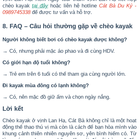
chèo kayak
tại đây
hoặc liên hệ hotline
Cát Bà Du Ký -
0989745338
để được tư vấn và hỗ trợ.
8. FAQ – Câu hỏi thường gặp về chèo kayak
Người không biết bơi có chèo kayak được không?
→ Có, nhưng phải mặc áo phao và đi cùng HDV.
Có giới hạn độ tuổi không?
→ Trẻ em trên 6 tuổi có thể tham gia cùng người lớn.
Đi kayak mùa đông có lạnh không?
→ Có, nên mặc đồ giữ ấm và chọn ngày nắng.
Lời kết
Chèo kayak ở vịnh Lan Hạ, Cát Bà không chỉ là một hoạt
động thể thao thú vị mà còn là cách để bạn hòa mình vào
khung cảnh thiên nhiên nguyên sơ, yên bình hiếm có. Từ