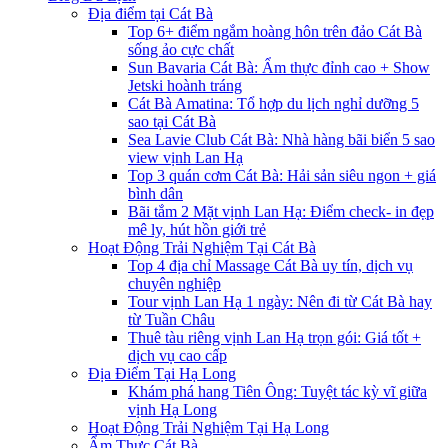
Địa điểm tại Cát Bà
Top 6+ điểm ngắm hoàng hôn trên đảo Cát Bà
sống ảo cực chất
Sun Bavaria Cát Bà: Ẩm thực đỉnh cao + Show
Jetski hoành tráng
Cát Bà Amatina: Tổ hợp du lịch nghỉ dưỡng 5
sao tại Cát Bà
Sea Lavie Club Cát Bà: Nhà hàng bãi biển 5 sao
view vịnh Lan Hạ
Top 3 quán cơm Cát Bà: Hải sản siêu ngon + giá
bình dân
Bãi tắm 2 Mặt vịnh Lan Hạ: Điểm check- in đẹp
mê ly, hút hồn giới trẻ
Hoạt Động Trải Nghiệm Tại Cát Bà
Top 4 địa chỉ Massage Cát Bà uy tín, dịch vụ
chuyên nghiệp
Tour vịnh Lan Hạ 1 ngày: Nên đi từ Cát Bà hay
từ Tuần Châu
Thuê tàu riêng vịnh Lan Hạ trọn gói: Giá tốt +
dịch vụ cao cấp
Địa Điểm Tại Hạ Long
Khám phá hang Tiên Ông: Tuyệt tác kỳ vĩ giữa
vịnh Hạ Long
Hoạt Động Trải Nghiệm Tại Hạ Long
Ẩm Thực Cát Bà