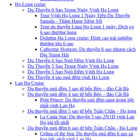
Hạ Long cruise
Du Thuyền 6 Sao Trong Ngày Vịnh Hạ Long
Tour Vịnh Hạ Long 1 Ngày Trên Du Thuyền
Saquila - Thăm Hang Sửng Sốt
Tour du thuyền Luna Hạ Long 1 ngày: Dịch vụ
6 sao thượng hạng
Dolphin Ha Long cruise: Đỉnh cao trải nghiệm
thượng lưu 6 sao
Catherine Horizon: Du thuyền 6 sao phong cách
Địa Trung Hải
Du Thuyền 6 Sao Ngủ Đêm Vịnh Hạ Long
Du Thuyền 5 Sao Trong Ngày Vịnh Hạ Long
Du Thuyền 5 Sao Ngủ Đêm Vịnh Hạ Long
Du Thuyền 4 sao ngủ đêm vịnh Hạ Long
Lan Ha Cruise
Du thuyền ngủ đêm 3 sao từ bến Bèo – đảo Cát Bà
Du thuyền ngủ đêm 4 sao từ bến Bèo – đảo Cát Bà
Petit Prince: Du thuyền ngủ đêm sang trọng bậc
nhất vịnh Lan Hạ
Du thuyền ngủ đêm 5 sao từ bến Tuần Châu – Hạ long
La Casta Star: Du thuyền 5 sao 2N1Đ vịnh Lan
Hạ giá tốt nhất
Du thuyền ngủ đêm 6 sao từ bến Tuần Châu - Hạ Long
Celina of the Sea: Du thuyền ngủ đêm 6 sao xa
hoa bậc nhất vịnh Lan Hạ