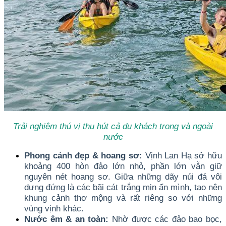
Trải nghiệm thú vị thu hút cả du khách trong và ngoài
nước
Phong cảnh đẹp & hoang sơ:
Vịnh Lan Hạ sở hữu
khoảng 400 hòn đảo lớn nhỏ, phần lớn vẫn giữ
nguyên nét hoang sơ. Giữa những dãy núi đá vôi
dựng đứng là các bãi cát trắng mịn ẩn mình, tạo nên
khung cảnh thơ mộng và rất riêng so với những
vùng vịnh khác.
Nước êm & an toàn:
Nhờ được các đảo bao bọc,