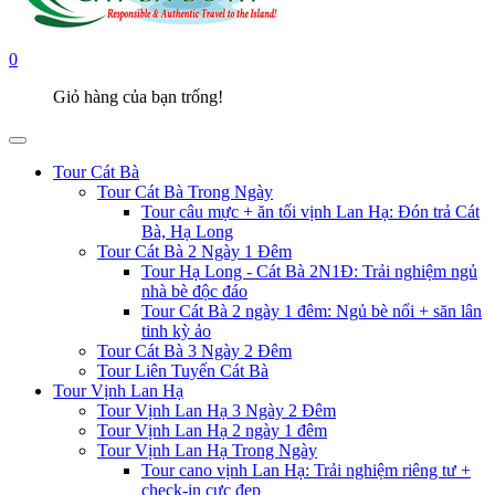
0
Giỏ hàng của bạn trống!
Tour Cát Bà
Tour Cát Bà Trong Ngày
Tour câu mực + ăn tối vịnh Lan Hạ: Đón trả Cát
Bà, Hạ Long
Tour Cát Bà 2 Ngày 1 Đêm
Tour Hạ Long - Cát Bà 2N1Đ: Trải nghiệm ngủ
nhà bè độc đáo
Tour Cát Bà 2 ngày 1 đêm: Ngủ bè nổi + săn lân
tinh kỳ ảo
Tour Cát Bà 3 Ngày 2 Đêm
Tour Liên Tuyến Cát Bà
Tour Vịnh Lan Hạ
Tour Vịnh Lan Hạ 3 Ngày 2 Đêm
Tour Vịnh Lan Hạ 2 ngày 1 đêm
Tour Vịnh Lan Hạ Trong Ngày
Tour cano vịnh Lan Hạ: Trải nghiệm riêng tư +
check-in cực đẹp