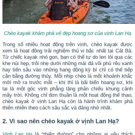
Chèo kayak khám phá vẻ đẹp hoang sơ của vịnh Lan Hạ
Trong số nhiều hoạt động trên vịnh, chèo kayak được
xem là hoạt động trải nghiệm thú vị bậc nhất tại Cát Bà.
Từ chiếc kayak nhỏ gọn, bạn có thể tự do len lỏi qua các
khe núi hẹp, trôi nhẹ dưới những mái đá vôi phủ rêu xanh
hay tiến sâu vào những hang động kỳ bí chỉ có thể tiếp
cận bằng đường thủy. Mỗi nhịp chèo là một khoảnh khắc
mới mở ra trước mắt – khi thì là bãi biển hoang sơ, khi
lại là một góc vịnh phẳng lặng phản chiếu khung cảnh
mây trời. Không chỉ đơn thuần là một hoạt động thể thao,
chèo kayak ở vịnh Lan Hạ còn là hành trình khám phá
thiên nhiên theo cách sâu sắc và đáng nhớ nhất.
2. Vì sao nên chèo kayak ở vịnh Lan Hạ?
Vịnh Lan Hạ
là “thiên đường” cho những ai yêu thích