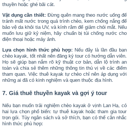
thuyền hoặc ghé bãi cát.
Vật dụng cần thiết:
Đừng quên mang theo nước uống để
tránh mất nước trong quá trình chèo, kem chống nắng để
bảo vệ da khỏi tia UV, và kính râm để giảm chói mắt. Nếu
muốn lưu giữ kỷ niệm, hãy chuẩn bị túi chống nước cho
điện thoại hoặc máy ảnh.
Lựa chọn hình thức phù hợp:
Nếu đây là lần đầu bạn
chèo kayak, tốt nhất nên đăng ký tour có hướng dẫn viên.
Họ sẽ giúp bạn nắm rõ kỹ thuật cơ bản, dẫn lộ trình an
toàn và chia sẻ thêm những thông tin thú vị về các điểm
tham quan. Việc thuê kayak tự chèo chỉ nên áp dụng với
những ai đã có kinh nghiệm và quen thuộc địa hình.
7. Giá thuê thuyền kayak và gợi ý tour
Nếu bạn muốn trải nghiệm chèo kayak ở vịnh Lan Hạ, có
hai lựa chọn phổ biến: tự thuê kayak hoặc tham gia tour
trọn gói. Tùy ngân sách và sở thích, bạn có thể cân nhắc
hình thức phù hợp: