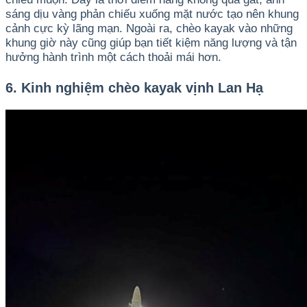
sáng dịu vàng phản chiếu xuống mặt nước tạo nên khung
cảnh cực kỳ lãng mạn. Ngoài ra, chèo kayak vào những
khung giờ này cũng giúp bạn tiết kiệm năng lượng và tận
hưởng hành trình một cách thoải mái hơn.
6. Kinh nghiệm chèo kayak vịnh Lan Hạ