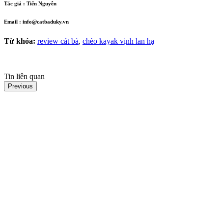
Tác giả :
Tiến Nguyễn
Email :
info@catbaduky.vn
Từ khóa:
review cát bà
,
chèo kayak vịnh lan hạ
Tin liên quan
Previous