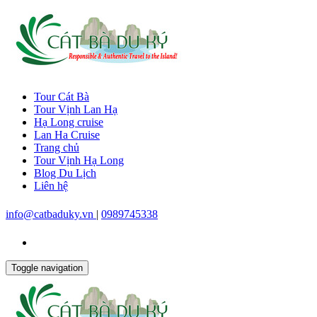
Tour Cát Bà
Tour Vịnh Lan Hạ
Hạ Long cruise
Lan Ha Cruise
Trang chủ
Tour Vịnh Hạ Long
Blog Du Lịch
Liên hệ
info@catbaduky.vn
|
0989745338
Toggle navigation