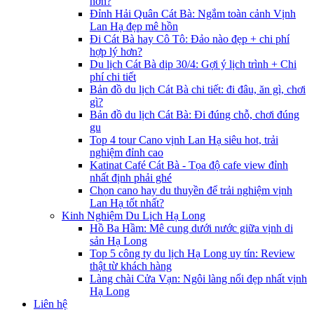
hơn?
Đỉnh Hải Quân Cát Bà: Ngắm toàn cảnh Vịnh
Lan Hạ đẹp mê hồn
Đi Cát Bà hay Cô Tô: Đảo nào đẹp + chi phí
hợp lý hơn?
Du lịch Cát Bà dịp 30/4: Gợi ý lịch trình + Chi
phí chi tiết
Bản đồ du lịch Cát Bà chi tiết: đi đâu, ăn gì, chơi
gì?
Bản đồ du lịch Cát Bà: Đi đúng chỗ, chơi đúng
gu
Top 4 tour Cano vịnh Lan Hạ siêu hot, trải
nghiệm đỉnh cao
Katinat Café Cát Bà - Tọa độ cafe view đỉnh
nhất định phải ghé
Chọn cano hay du thuyền để trải nghiệm vịnh
Lan Hạ tốt nhất?
Kinh Nghiệm Du Lịch Hạ Long
Hồ Ba Hầm: Mê cung dưới nước giữa vịnh di
sản Hạ Long
Top 5 công ty du lịch Hạ Long uy tín: Review
thật từ khách hàng
Làng chài Cửa Vạn: Ngôi làng nổi đẹp nhất vịnh
Hạ Long
Liên hệ