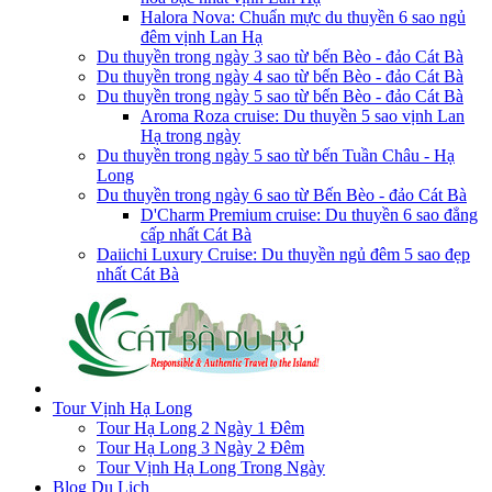
Halora Nova: Chuẩn mực du thuyền 6 sao ngủ
đêm vịnh Lan Hạ
Du thuyền trong ngày 3 sao từ bến Bèo - đảo Cát Bà
Du thuyền trong ngày 4 sao từ bến Bèo - đảo Cát Bà
Du thuyền trong ngày 5 sao từ bến Bèo - đảo Cát Bà
Aroma Roza cruise: Du thuyền 5 sao vịnh Lan
Hạ trong ngày
Du thuyền trong ngày 5 sao từ bến Tuần Châu - Hạ
Long
Du thuyền trong ngày 6 sao từ Bến Bèo - đảo Cát Bà
D'Charm Premium cruise: Du thuyền 6 sao đẳng
cấp nhất Cát Bà
Daiichi Luxury Cruise: Du thuyền ngủ đêm 5 sao đẹp
nhất Cát Bà
Tour Vịnh Hạ Long
Tour Hạ Long 2 Ngày 1 Đêm
Tour Hạ Long 3 Ngày 2 Đêm
Tour Vịnh Hạ Long Trong Ngày
Blog Du Lịch