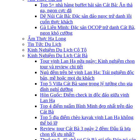
Top 5+ nhà hàng buffet hải sản Cát Bà: Ăn thả
ga, ngon cực đã
Dê Núi Cát Bà: Đặc sản đảo ngọc trứ danh lôi
cuốn thực khách
Gà Liên Minh: Đặc sản OCOP trứ danh Cát Bà,
ngon khó cưỡng
Ẩm Thực Hạ Long
Tin Tức Du Lịch
Kinh Nghiệm Du Lịch Cô Tô
Kinh Nghiệm Du Lịch Cát Bà
Tour vịnh Lan Hạ nửa ngày: Kinh nghiệm chọn
tour và review chi tiết
Ngủ đêm trên bè vịnh Lan Hạ: Trải nghiệm độc
bản, mê hoặc mọi du khách
Top 5 Villa Cát Bà sang trọng lý tưởng cho gia
đình nghỉ dưỡng
Hòn Guốc: Điểm check in độc đáo giữa vịnh
Lan Hạ
Top 4 điểm ngắm Bình Minh đẹp nhất trên đảo
Cát Bà
Top 5 địa điểm chèo kayak vịnh Lan Hạ không
thể bỏ lỡ
Review tour Cát Bà 3 ngày 2 đêm: Đâu là lựa
chọn tối ưu nhất?
Thuê xe 5–45 chỗ tại Cát Bà giá tốt: Đón trả cáp