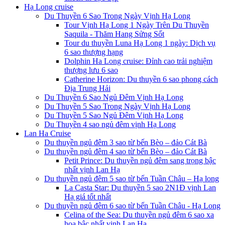
Hạ Long cruise
Du Thuyền 6 Sao Trong Ngày Vịnh Hạ Long
Tour Vịnh Hạ Long 1 Ngày Trên Du Thuyền
Saquila - Thăm Hang Sửng Sốt
Tour du thuyền Luna Hạ Long 1 ngày: Dịch vụ
6 sao thượng hạng
Dolphin Ha Long cruise: Đỉnh cao trải nghiệm
thượng lưu 6 sao
Catherine Horizon: Du thuyền 6 sao phong cách
Địa Trung Hải
Du Thuyền 6 Sao Ngủ Đêm Vịnh Hạ Long
Du Thuyền 5 Sao Trong Ngày Vịnh Hạ Long
Du Thuyền 5 Sao Ngủ Đêm Vịnh Hạ Long
Du Thuyền 4 sao ngủ đêm vịnh Hạ Long
Lan Ha Cruise
Du thuyền ngủ đêm 3 sao từ bến Bèo – đảo Cát Bà
Du thuyền ngủ đêm 4 sao từ bến Bèo – đảo Cát Bà
Petit Prince: Du thuyền ngủ đêm sang trọng bậc
nhất vịnh Lan Hạ
Du thuyền ngủ đêm 5 sao từ bến Tuần Châu – Hạ long
La Casta Star: Du thuyền 5 sao 2N1Đ vịnh Lan
Hạ giá tốt nhất
Du thuyền ngủ đêm 6 sao từ bến Tuần Châu - Hạ Long
Celina of the Sea: Du thuyền ngủ đêm 6 sao xa
hoa bậc nhất vịnh Lan Hạ