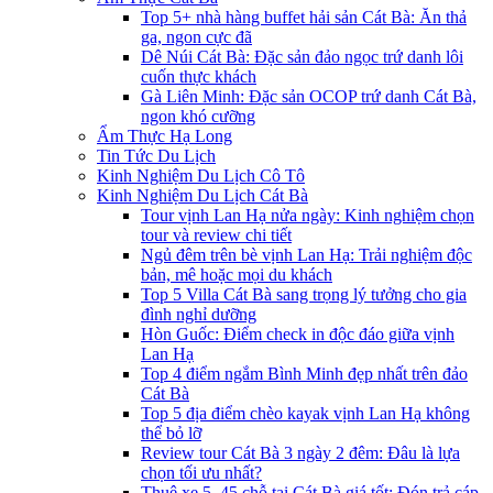
Top 5+ nhà hàng buffet hải sản Cát Bà: Ăn thả
ga, ngon cực đã
Dê Núi Cát Bà: Đặc sản đảo ngọc trứ danh lôi
cuốn thực khách
Gà Liên Minh: Đặc sản OCOP trứ danh Cát Bà,
ngon khó cưỡng
Ẩm Thực Hạ Long
Tin Tức Du Lịch
Kinh Nghiệm Du Lịch Cô Tô
Kinh Nghiệm Du Lịch Cát Bà
Tour vịnh Lan Hạ nửa ngày: Kinh nghiệm chọn
tour và review chi tiết
Ngủ đêm trên bè vịnh Lan Hạ: Trải nghiệm độc
bản, mê hoặc mọi du khách
Top 5 Villa Cát Bà sang trọng lý tưởng cho gia
đình nghỉ dưỡng
Hòn Guốc: Điểm check in độc đáo giữa vịnh
Lan Hạ
Top 4 điểm ngắm Bình Minh đẹp nhất trên đảo
Cát Bà
Top 5 địa điểm chèo kayak vịnh Lan Hạ không
thể bỏ lỡ
Review tour Cát Bà 3 ngày 2 đêm: Đâu là lựa
chọn tối ưu nhất?
Thuê xe 5–45 chỗ tại Cát Bà giá tốt: Đón trả cáp