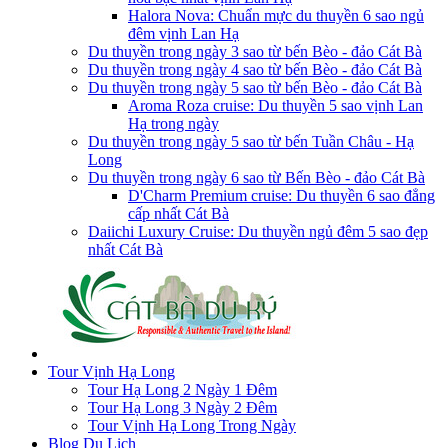
Halora Nova: Chuẩn mực du thuyền 6 sao ngủ
đêm vịnh Lan Hạ
Du thuyền trong ngày 3 sao từ bến Bèo - đảo Cát Bà
Du thuyền trong ngày 4 sao từ bến Bèo - đảo Cát Bà
Du thuyền trong ngày 5 sao từ bến Bèo - đảo Cát Bà
Aroma Roza cruise: Du thuyền 5 sao vịnh Lan
Hạ trong ngày
Du thuyền trong ngày 5 sao từ bến Tuần Châu - Hạ
Long
Du thuyền trong ngày 6 sao từ Bến Bèo - đảo Cát Bà
D'Charm Premium cruise: Du thuyền 6 sao đẳng
cấp nhất Cát Bà
Daiichi Luxury Cruise: Du thuyền ngủ đêm 5 sao đẹp
nhất Cát Bà
Tour Vịnh Hạ Long
Tour Hạ Long 2 Ngày 1 Đêm
Tour Hạ Long 3 Ngày 2 Đêm
Tour Vịnh Hạ Long Trong Ngày
Blog Du Lịch