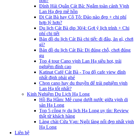
hơn?
Đỉnh Hải Quân Cát Bà: Ngắm toàn cảnh Vịnh
Lan Hạ đẹp mê hồn
Đi Cát Bà hay Cô Tô: Đảo nào đẹp + chi phí
hợp lý hơn?
Du lịch Cát Bà dịp 30/4: Gợi ý lịch trình + Chi
phí chi tiết
Bản đồ du lịch Cát Bà chi tiết: đi đâu, ăn gì, chơi
gì?
Bản đồ du lịch Cát Bà: Đi đúng chỗ, chơi đúng
gu
Top 4 tour Cano vịnh Lan Hạ siêu hot, trải
nghiệm đỉnh cao
Katinat Café Cát Bà - Tọa độ cafe view đỉnh
nhất định phải ghé
Chọn cano hay du thuyền để trải nghiệm vịnh
Lan Hạ tốt nhất?
Kinh Nghiệm Du Lịch Hạ Long
Hồ Ba Hầm: Mê cung dưới nước giữa vịnh di
sản Hạ Long
Top 5 công ty du lịch Hạ Long uy tín: Review
thật từ khách hàng
Làng chài Cửa Vạn: Ngôi làng nổi đẹp nhất vịnh
Hạ Long
Liên hệ