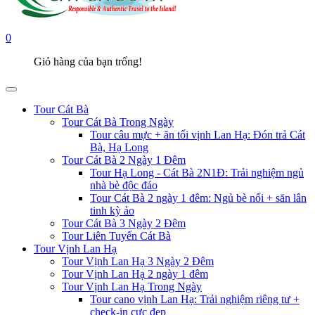
0
Giỏ hàng của bạn trống!
Tour Cát Bà
Tour Cát Bà Trong Ngày
Tour câu mực + ăn tối vịnh Lan Hạ: Đón trả Cát
Bà, Hạ Long
Tour Cát Bà 2 Ngày 1 Đêm
Tour Hạ Long - Cát Bà 2N1Đ: Trải nghiệm ngủ
nhà bè độc đáo
Tour Cát Bà 2 ngày 1 đêm: Ngủ bè nổi + săn lân
tinh kỳ ảo
Tour Cát Bà 3 Ngày 2 Đêm
Tour Liên Tuyến Cát Bà
Tour Vịnh Lan Hạ
Tour Vịnh Lan Hạ 3 Ngày 2 Đêm
Tour Vịnh Lan Hạ 2 ngày 1 đêm
Tour Vịnh Lan Hạ Trong Ngày
Tour cano vịnh Lan Hạ: Trải nghiệm riêng tư +
check-in cực đẹp