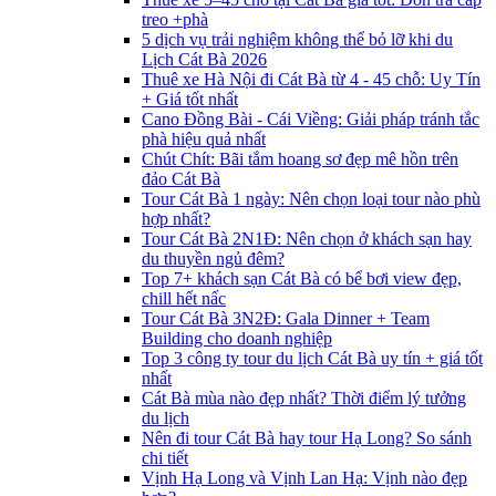
treo +phà
5 dịch vụ trải nghiệm không thể bỏ lỡ khi du
Lịch Cát Bà 2026
Thuê xe Hà Nội đi Cát Bà từ 4 - 45 chỗ: Uy Tín
+ Giá tốt nhất
Cano Đồng Bài - Cái Viềng: Giải pháp tránh tắc
phà hiệu quả nhất
Chút Chít: Bãi tắm hoang sơ đẹp mê hồn trên
đảo Cát Bà
Tour Cát Bà 1 ngày: Nên chọn loại tour nào phù
hợp nhất?
Tour Cát Bà 2N1Đ: Nên chọn ở khách sạn hay
du thuyền ngủ đêm?
Top 7+ khách sạn Cát Bà có bể bơi view đẹp,
chill hết nấc
Tour Cát Bà 3N2Đ: Gala Dinner + Team
Building cho doanh nghiệp
Top 3 công ty tour du lịch Cát Bà uy tín + giá tốt
nhất
Cát Bà mùa nào đẹp nhất? Thời điểm lý tưởng
du lịch
Nên đi tour Cát Bà hay tour Hạ Long? So sánh
chi tiết
Vịnh Hạ Long và Vịnh Lan Hạ: Vịnh nào đẹp