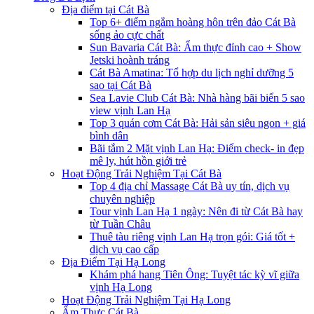
Địa điểm tại Cát Bà
Top 6+ điểm ngắm hoàng hôn trên đảo Cát Bà
sống ảo cực chất
Sun Bavaria Cát Bà: Ẩm thực đỉnh cao + Show
Jetski hoành tráng
Cát Bà Amatina: Tổ hợp du lịch nghỉ dưỡng 5
sao tại Cát Bà
Sea Lavie Club Cát Bà: Nhà hàng bãi biển 5 sao
view vịnh Lan Hạ
Top 3 quán cơm Cát Bà: Hải sản siêu ngon + giá
bình dân
Bãi tắm 2 Mặt vịnh Lan Hạ: Điểm check- in đẹp
mê ly, hút hồn giới trẻ
Hoạt Động Trải Nghiệm Tại Cát Bà
Top 4 địa chỉ Massage Cát Bà uy tín, dịch vụ
chuyên nghiệp
Tour vịnh Lan Hạ 1 ngày: Nên đi từ Cát Bà hay
từ Tuần Châu
Thuê tàu riêng vịnh Lan Hạ trọn gói: Giá tốt +
dịch vụ cao cấp
Địa Điểm Tại Hạ Long
Khám phá hang Tiên Ông: Tuyệt tác kỳ vĩ giữa
vịnh Hạ Long
Hoạt Động Trải Nghiệm Tại Hạ Long
Ẩm Thực Cát Bà