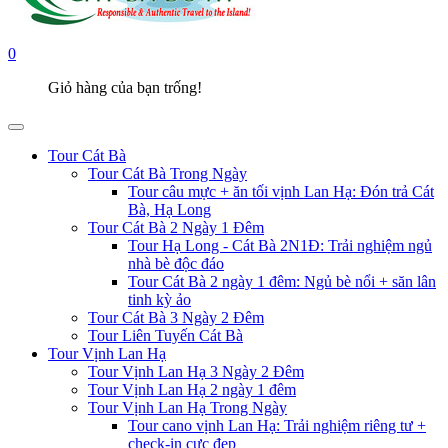
0
Giỏ hàng của bạn trống!
Tour Cát Bà
Tour Cát Bà Trong Ngày
Tour câu mực + ăn tối vịnh Lan Hạ: Đón trả Cát
Bà, Hạ Long
Tour Cát Bà 2 Ngày 1 Đêm
Tour Hạ Long - Cát Bà 2N1Đ: Trải nghiệm ngủ
nhà bè độc đáo
Tour Cát Bà 2 ngày 1 đêm: Ngủ bè nổi + săn lân
tinh kỳ ảo
Tour Cát Bà 3 Ngày 2 Đêm
Tour Liên Tuyến Cát Bà
Tour Vịnh Lan Hạ
Tour Vịnh Lan Hạ 3 Ngày 2 Đêm
Tour Vịnh Lan Hạ 2 ngày 1 đêm
Tour Vịnh Lan Hạ Trong Ngày
Tour cano vịnh Lan Hạ: Trải nghiệm riêng tư +
check-in cực đẹp