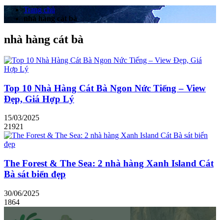
Trang chủ
nhà hàng cát bà
nhà hàng cát bà
Top 10 Nhà Hàng Cát Bà Ngon Nức Tiếng – View
Đẹp, Giá Hợp Lý
15/03/2025
21921
The Forest & The Sea: 2 nhà hàng Xanh Island Cát
Bà sát biển đẹp
30/06/2025
1864