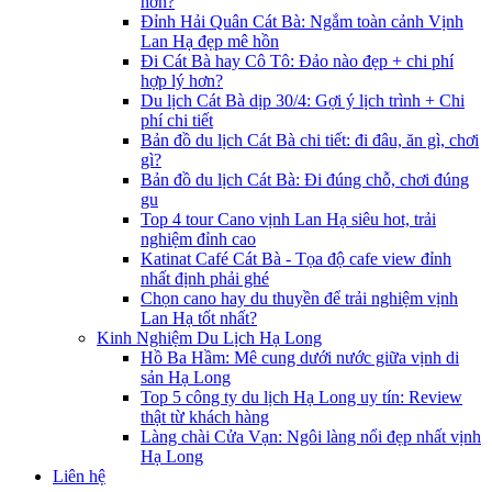
hơn?
Đỉnh Hải Quân Cát Bà: Ngắm toàn cảnh Vịnh
Lan Hạ đẹp mê hồn
Đi Cát Bà hay Cô Tô: Đảo nào đẹp + chi phí
hợp lý hơn?
Du lịch Cát Bà dịp 30/4: Gợi ý lịch trình + Chi
phí chi tiết
Bản đồ du lịch Cát Bà chi tiết: đi đâu, ăn gì, chơi
gì?
Bản đồ du lịch Cát Bà: Đi đúng chỗ, chơi đúng
gu
Top 4 tour Cano vịnh Lan Hạ siêu hot, trải
nghiệm đỉnh cao
Katinat Café Cát Bà - Tọa độ cafe view đỉnh
nhất định phải ghé
Chọn cano hay du thuyền để trải nghiệm vịnh
Lan Hạ tốt nhất?
Kinh Nghiệm Du Lịch Hạ Long
Hồ Ba Hầm: Mê cung dưới nước giữa vịnh di
sản Hạ Long
Top 5 công ty du lịch Hạ Long uy tín: Review
thật từ khách hàng
Làng chài Cửa Vạn: Ngôi làng nổi đẹp nhất vịnh
Hạ Long
Liên hệ