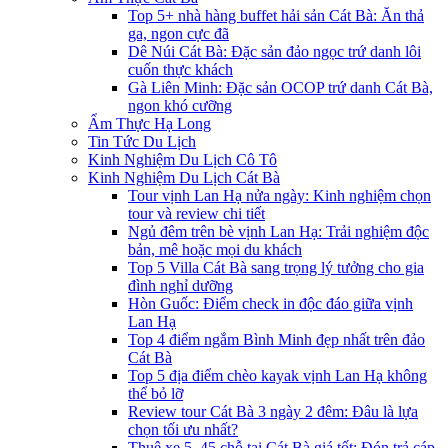
Top 5+ nhà hàng buffet hải sản Cát Bà: Ăn thả
ga, ngon cực đã
Dê Núi Cát Bà: Đặc sản đảo ngọc trứ danh lôi
cuốn thực khách
Gà Liên Minh: Đặc sản OCOP trứ danh Cát Bà,
ngon khó cưỡng
Ẩm Thực Hạ Long
Tin Tức Du Lịch
Kinh Nghiệm Du Lịch Cô Tô
Kinh Nghiệm Du Lịch Cát Bà
Tour vịnh Lan Hạ nửa ngày: Kinh nghiệm chọn
tour và review chi tiết
Ngủ đêm trên bè vịnh Lan Hạ: Trải nghiệm độc
bản, mê hoặc mọi du khách
Top 5 Villa Cát Bà sang trọng lý tưởng cho gia
đình nghỉ dưỡng
Hòn Guốc: Điểm check in độc đáo giữa vịnh
Lan Hạ
Top 4 điểm ngắm Bình Minh đẹp nhất trên đảo
Cát Bà
Top 5 địa điểm chèo kayak vịnh Lan Hạ không
thể bỏ lỡ
Review tour Cát Bà 3 ngày 2 đêm: Đâu là lựa
chọn tối ưu nhất?
Thuê xe 5–45 chỗ tại Cát Bà giá tốt: Đón trả cáp