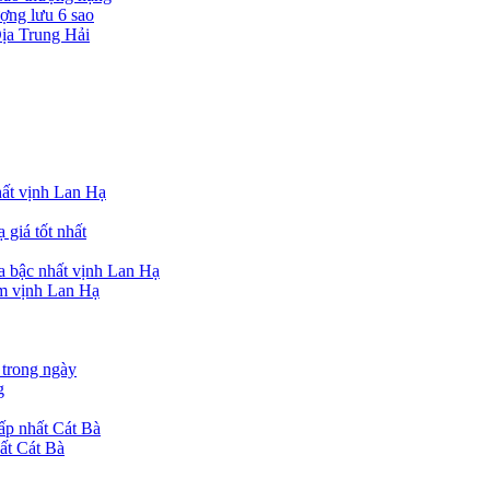
ợng lưu 6 sao
Địa Trung Hải
hất vịnh Lan Hạ
giá tốt nhất
a bậc nhất vịnh Lan Hạ
m vịnh Lan Hạ
 trong ngày
g
ấp nhất Cát Bà
ất Cát Bà