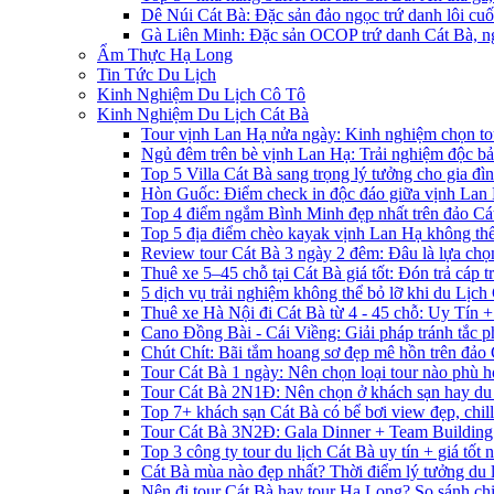
Dê Núi Cát Bà: Đặc sản đảo ngọc trứ danh lôi cu
Gà Liên Minh: Đặc sản OCOP trứ danh Cát Bà, 
Ẩm Thực Hạ Long
Tin Tức Du Lịch
Kinh Nghiệm Du Lịch Cô Tô
Kinh Nghiệm Du Lịch Cát Bà
Tour vịnh Lan Hạ nửa ngày: Kinh nghiệm chọn tour
Ngủ đêm trên bè vịnh Lan Hạ: Trải nghiệm độc b
Top 5 Villa Cát Bà sang trọng lý tưởng cho gia đ
Hòn Guốc: Điểm check in độc đáo giữa vịnh Lan
Top 4 điểm ngắm Bình Minh đẹp nhất trên đảo Cá
Top 5 địa điểm chèo kayak vịnh Lan Hạ không thể
Review tour Cát Bà 3 ngày 2 đêm: Đâu là lựa chọn
Thuê xe 5–45 chỗ tại Cát Bà giá tốt: Đón trả cáp t
5 dịch vụ trải nghiệm không thể bỏ lỡ khi du Lịch
Thuê xe Hà Nội đi Cát Bà từ 4 - 45 chỗ: Uy Tín + 
Cano Đồng Bài - Cái Viềng: Giải pháp tránh tắc p
Chút Chít: Bãi tắm hoang sơ đẹp mê hồn trên đảo
Tour Cát Bà 1 ngày: Nên chọn loại tour nào phù h
Tour Cát Bà 2N1Đ: Nên chọn ở khách sạn hay du
Top 7+ khách sạn Cát Bà có bể bơi view đẹp, chill
Tour Cát Bà 3N2Đ: Gala Dinner + Team Building
Top 3 công ty tour du lịch Cát Bà uy tín + giá tốt 
Cát Bà mùa nào đẹp nhất? Thời điểm lý tưởng du l
Nên đi tour Cát Bà hay tour Hạ Long? So sánh chi 