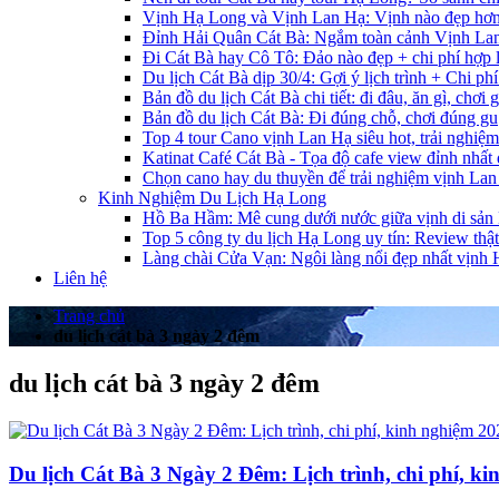
Vịnh Hạ Long và Vịnh Lan Hạ: Vịnh nào đẹp hơ
Đỉnh Hải Quân Cát Bà: Ngắm toàn cảnh Vịnh La
Đi Cát Bà hay Cô Tô: Đảo nào đẹp + chi phí hợp 
Du lịch Cát Bà dịp 30/4: Gợi ý lịch trình + Chi phí 
Bản đồ du lịch Cát Bà chi tiết: đi đâu, ăn gì, chơi g
Bản đồ du lịch Cát Bà: Đi đúng chỗ, chơi đúng gu
Top 4 tour Cano vịnh Lan Hạ siêu hot, trải nghiệm
Katinat Café Cát Bà - Tọa độ cafe view đỉnh nhất 
Chọn cano hay du thuyền để trải nghiệm vịnh Lan 
Kinh Nghiệm Du Lịch Hạ Long
Hồ Ba Hầm: Mê cung dưới nước giữa vịnh di sản
Top 5 công ty du lịch Hạ Long uy tín: Review thậ
Làng chài Cửa Vạn: Ngôi làng nổi đẹp nhất vịnh
Liên hệ
Trang chủ
du lịch cát bà 3 ngày 2 đêm
du lịch cát bà 3 ngày 2 đêm
Du lịch Cát Bà 3 Ngày 2 Đêm: Lịch trình, chi phí, k