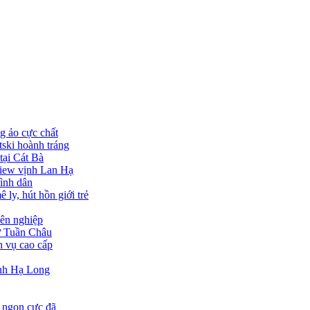
g ảo cực chất
ski hoành tráng
tại Cát Bà
view vịnh Lan Hạ
bình dân
ly, hút hồn giới trẻ
yên nghiệp
từ Tuần Châu
h vụ cao cấp
ịnh Hạ Long
, ngon cực đã