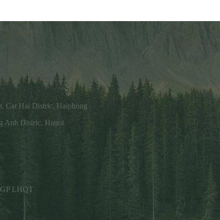
n, Cat Hai Distric, Haiphong
g Anh Distric, Hanoi
DL-GP LHQT