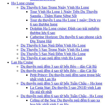
Hạ Long cruise
Du Thuyền 6 Sao Trong Ngày Vịnh Hạ Long
Tour Vịnh Hạ Long 1 Ngày Trên Du Thuyền
Saquila - Thăm Hang Sửng Sốt
Tour du thuyền Luna Hạ Long 1 ngày: Dịch vụ
6 sao thượng hạng
Dolphin Ha Long cruise: Đỉnh cao trải nghiệm
thượng lưu 6 sao
Catherine Horizon: Du thuyền 6 sao phong cách
Địa Trung Hải
Du Thuyền 6 Sao Ngủ Đêm Vịnh Hạ Long
Du Thuyền 5 Sao Trong Ngày Vịnh Hạ Long
Du Thuyền 5 Sao Ngủ Đêm Vịnh Hạ Long
Du Thuyền 4 sao ngủ đêm vịnh Hạ Long
Lan Ha Cruise
Du thuyền ngủ đêm 3 sao từ bến Bèo – đảo Cát Bà
Du thuyền ngủ đêm 4 sao từ bến Bèo – đảo Cát Bà
Petit Prince: Du thuyền ngủ đêm sang trọng bậc
nhất vịnh Lan Hạ
Du thuyền ngủ đêm 5 sao từ bến Tuần Châu – Hạ long
La Casta Star: Du thuyền 5 sao 2N1Đ vịnh Lan
Hạ giá tốt nhất
Du thuyền ngủ đêm 6 sao từ bến Tuần Châu - Hạ Long
Celina of the Sea: Du thuyền ngủ đêm 6 sao xa
hoa bậc nhất vịnh Lan Hạ