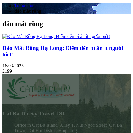
Trang chủ
đảo mắt rồng
đảo mắt rồng
Đảo Mắt Rồng Hạ Long: Điểm đến bí ẩn ít người
biết!
16/03/2025
2199
Cat Ba Du Ky Travel JSC
Office in Cat Ba Island: Alley 1, Nui Ngoc Street, Cat Ba
Town, Cat Hai Distric, Haiphong