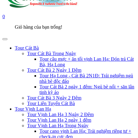
0
Giỏ hàng của bạn trống!
Tour Cát Bà
Tour Cát Bà Trong Ngày
Tour câu mực + ăn tối vịnh Lan Hạ: Đón trả Cát
Bà, Hạ Long
Tour Cát Bà 2 Ngày 1 Đêm
Tour Hạ Long - Cát Bà 2N1Đ: Trải nghiệm ngủ
nhà bè độc đáo
Tour Cát Bà 2 ngày 1 đêm: Ngủ bè nổi + săn lân
tinh kỳ ảo
Tour Cát Bà 3 Ngày 2 Đêm
Tour Liên Tuyến Cát Bà
Tour Vịnh Lan Hạ
Tour Vịnh Lan Hạ 3 Ngày 2 Đêm
Tour Vịnh Lan Hạ 2 ngày 1 đêm
Tour Vịnh Lan Hạ Trong Ngày
Tour cano vịnh Lan Hạ: Trải nghiệm riêng tư +
check-in cực đẹp