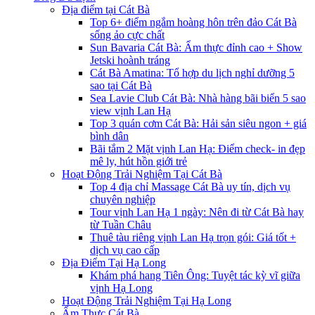
Địa điểm tại Cát Bà
Top 6+ điểm ngắm hoàng hôn trên đảo Cát Bà
sống ảo cực chất
Sun Bavaria Cát Bà: Ẩm thực đỉnh cao + Show
Jetski hoành tráng
Cát Bà Amatina: Tổ hợp du lịch nghỉ dưỡng 5
sao tại Cát Bà
Sea Lavie Club Cát Bà: Nhà hàng bãi biển 5 sao
view vịnh Lan Hạ
Top 3 quán cơm Cát Bà: Hải sản siêu ngon + giá
bình dân
Bãi tắm 2 Mặt vịnh Lan Hạ: Điểm check- in đẹp
mê ly, hút hồn giới trẻ
Hoạt Động Trải Nghiệm Tại Cát Bà
Top 4 địa chỉ Massage Cát Bà uy tín, dịch vụ
chuyên nghiệp
Tour vịnh Lan Hạ 1 ngày: Nên đi từ Cát Bà hay
từ Tuần Châu
Thuê tàu riêng vịnh Lan Hạ trọn gói: Giá tốt +
dịch vụ cao cấp
Địa Điểm Tại Hạ Long
Khám phá hang Tiên Ông: Tuyệt tác kỳ vĩ giữa
vịnh Hạ Long
Hoạt Động Trải Nghiệm Tại Hạ Long
Ẩm Thực Cát Bà