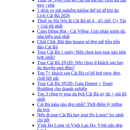
treo +phà
5 dịch vụ trải nghiệm không thể bỏ lỡ khi du
Lịch Cát Bà 2026
Thuê xe Hà Nội đi Cát Bà từ 4 - 45 chỗ: Uy Tín
+ Giá tốt nhất
Cano Đồng Bài - Cái Viềng: Giải pháp tránh tắc
phà hiệu quả nhất
Chút Chít: Bãi tắm hoang sơ đẹp mê hồn trên
đảo Cát Bà
Tour Cát Bà 1 ngày: Nên chọn loại tour nào phù
hợp nhất?
Tour Cát Bà 2N1Đ: Nên chọn ở khách sạn hay
du thuyền ngủ đêm?
Top 7+ khách sạn Cát Bà có bể bơi view đẹp,
chill hết nấc
Tour Cát Bà 3N2Đ: Gala Dinner + Team
Building cho doanh nghiệp
Top 3 công ty tour du lịch Cát Bà uy tín + giá tốt
nhất
Cát Bà mùa nào đẹp nhất? Thời điểm lý tưởng
du lịch
Nên đi tour Cát Bà hay tour Hạ Long? So sánh
chi tiết
Vịnh Hạ Long và Vịnh Lan Hạ: Vịnh nào đẹp