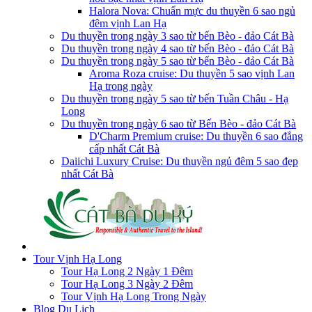
Halora Nova: Chuẩn mực du thuyền 6 sao ngủ
đêm vịnh Lan Hạ
Du thuyền trong ngày 3 sao từ bến Bèo - đảo Cát Bà
Du thuyền trong ngày 4 sao từ bến Bèo - đảo Cát Bà
Du thuyền trong ngày 5 sao từ bến Bèo - đảo Cát Bà
Aroma Roza cruise: Du thuyền 5 sao vịnh Lan
Hạ trong ngày
Du thuyền trong ngày 5 sao từ bến Tuần Châu - Hạ
Long
Du thuyền trong ngày 6 sao từ Bến Bèo - đảo Cát Bà
D'Charm Premium cruise: Du thuyền 6 sao đẳng
cấp nhất Cát Bà
Daiichi Luxury Cruise: Du thuyền ngủ đêm 5 sao đẹp
nhất Cát Bà
Tour Vịnh Hạ Long
Tour Hạ Long 2 Ngày 1 Đêm
Tour Hạ Long 3 Ngày 2 Đêm
Tour Vịnh Hạ Long Trong Ngày
Blog Du Lịch