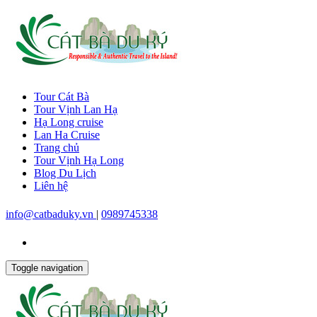
Tour Cát Bà
Tour Vịnh Lan Hạ
Hạ Long cruise
Lan Ha Cruise
Trang chủ
Tour Vịnh Hạ Long
Blog Du Lịch
Liên hệ
info@catbaduky.vn
|
0989745338
Toggle navigation